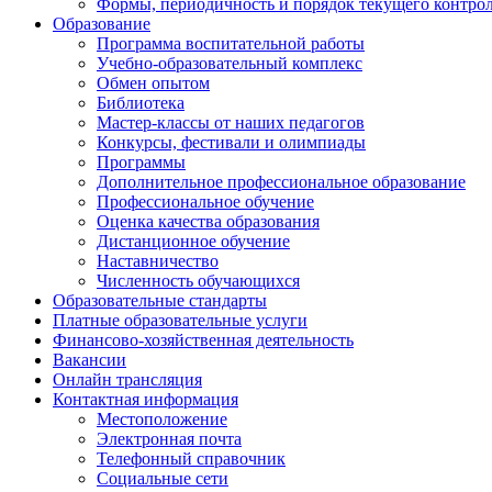
Формы, периодичность и порядок текущего контрол
Образование
Программа воспитательной работы
Учебно-образовательный комплекс
Обмен опытом
Библиотека
Мастер-классы от наших педагогов
Конкурсы, фестивали и олимпиады
Программы
Дополнительное профессиональное образование
Профессиональное обучение
Оценка качества образования
Дистанционное обучение
Наставничество
Численность обучающихся
Образовательные стандарты
Платные образовательные услуги
Финансово-хозяйственная деятельность
Вакансии
Онлайн трансляция
Контактная информация
Местоположение
Электронная почта
Телефонный справочник
Социальные сети