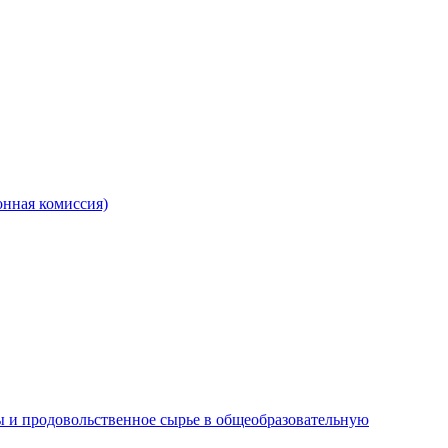
онная комиссия)
 и продовольственное сырье в общеобразовательную