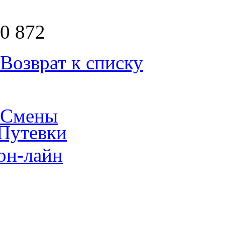
0
872
Возврат к списку
Смены
Путевки
он-лайн