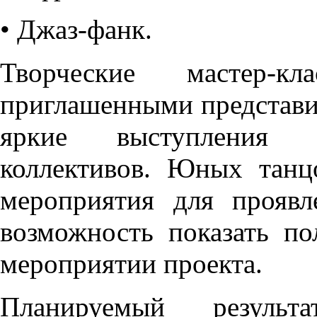
• Джаз-фанк.
Творческие мастер-
приглашенными представи
яркие выступления д
коллективов. Юных танц
мероприятия для проявл
возможность показать п
мероприятии проекта.
Планируемый результа