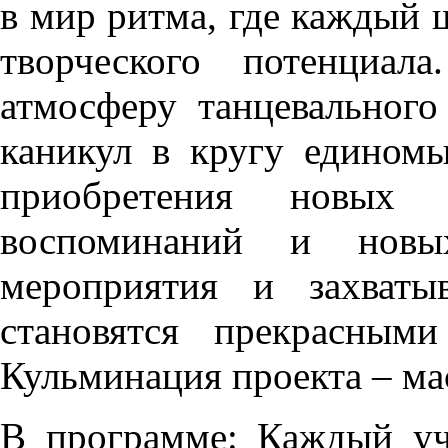
в мир ритма, где каждый 
творческого потенциал
атмосферу танцевального
каникул в кругу едином
приобретения новых
воспоминаний и новы
мероприятия и захваты
становятся прекрасным
Кульминация проекта – м
В программе: Каждый уч