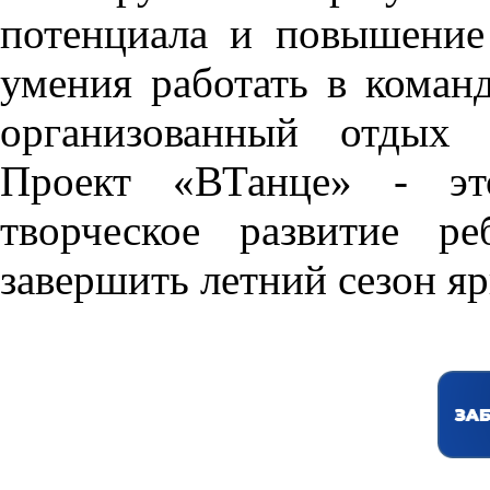
потенциала и повышение 
умения работать в коман
организованный отдых 
Проект «ВТанце» - это
творческое развитие р
завершить летний сезон я