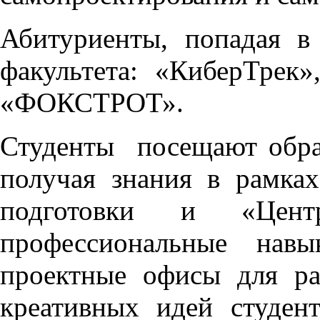
Абитуриенты, попадая в
факультета: «КиберТрек»
«ФОКСТРОТ».
Студенты посещают обра
получая знания в рамках
подготовки и «Центр
профессиональные навы
проектные офисы для ра
креативных идей студен