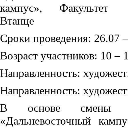
Сроки проведения: 26.07 –
Возраст участников: 10 – 1
Направленность: художест
Направленность: художест
В основе смены –
«Дальневосточный кампу