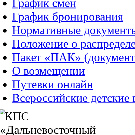
График смен
График бронирования
Нормативные документ
Положение о распредел
Пакет «ПАК» (документ
О возмещении
Путевки онлайн
Всероссийские детские