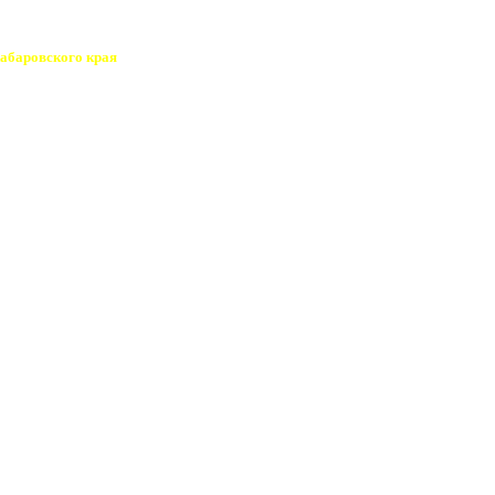
Хабаровского края