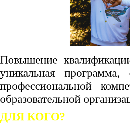
Повышение квалификаци
уникальная программа, 
профессиональной компе
образовательной организа
ДЛЯ КОГО?