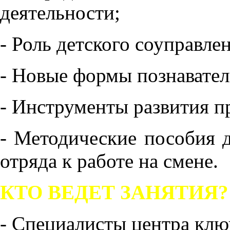
деятельности;
- Роль детского соуправле
- Новые формы познавател
- Инструменты развития 
- Методические пособия д
отряда к работе на смене.
КТО ВЕДЕТ ЗАНЯТИЯ?
- Специалисты центра клю