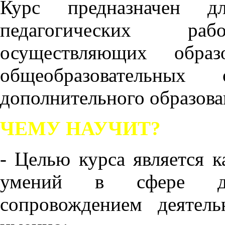
Курс предназначен 
педагогических раб
осуществляющих образ
общеобразовательных о
дополнительного образова
ЧЕМУ НАУЧИТ?
- Целью курса является к
умений в сфере дея
сопровождением деятель