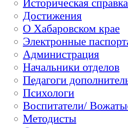
Историческая справка
Достижения
О Хабаровском крае
Электронные паспорт
Администрация
Начальники отделов
Педагоги дополнител
Психологи
Воспитатели/ Вожаты
Методисты