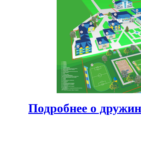
Подробнее о дружин