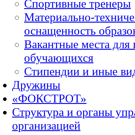
Спортивные тренеры
Материально-техниче
оснащенность образо
Вакантные места для 
обучающихся
Стипендии и иные ви
Дружины
«ФОКСТРОТ»
Структура и органы упр
организацией