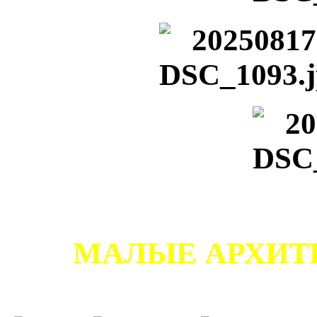
МАЛЫЕ АРХИТ