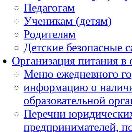
Педагогам
Ученикам (детям)
Родителям
Детские безопасные 
Организация питания в 
Меню ежедневного го
информацию о наличи
образовательной орг
Перечни юридических
предпринимателей, п