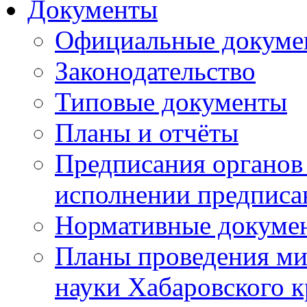
Документы
Официальные докуме
Законодательство
Типовые документы
Планы и отчёты
Предписания органов 
исполнении предписа
Нормативные докуме
Планы проведения ми
науки Хабаровского 