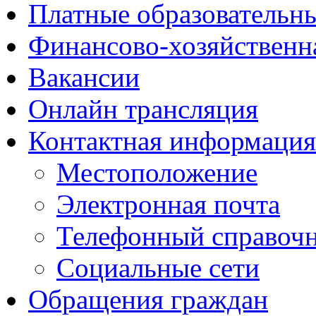
Платные образовательн
Финансово-хозяйственн
Вакансии
Онлайн трансляция
Контактная информация
Местоположение
Электронная почта
Телефонный справоч
Социальные сети
Обращения граждан