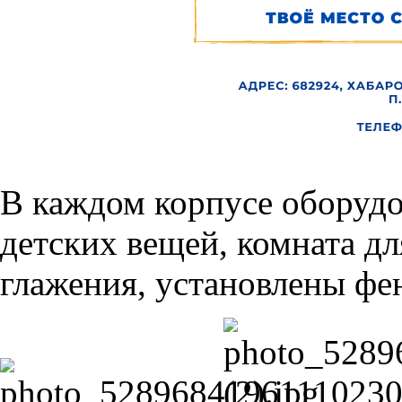
В каждом корпусе оборудо
детских вещей, комната дл
глажения, установлены фе