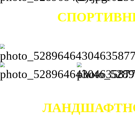
СПОРТИВН
ЛАНДШАФТН