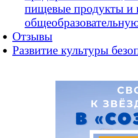
пищевые продукты и 
общеобразовательну
Отзывы
Развитие культуры безо