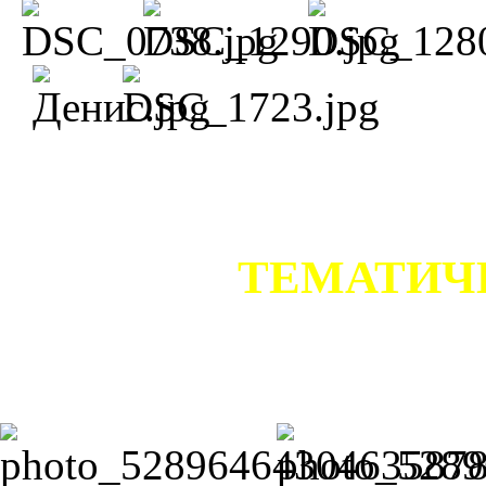
ТЕМАТИЧ