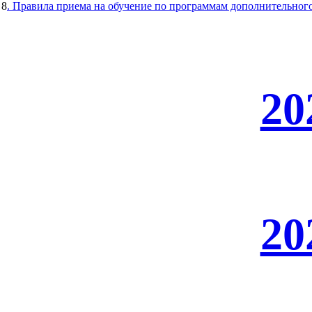
8
. Правила приема на обучение по программам дополнительног
20
20