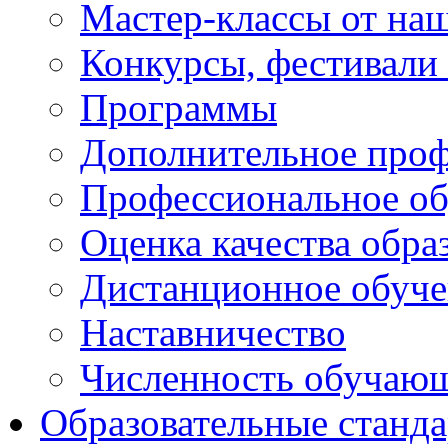
Мастер-классы от наш
Конкурсы, фестивали
Программы
Дополнительное проф
Профессиональное об
Оценка качества обра
Дистанционное обуче
Наставничество
Численность обучаю
Образовательные станд