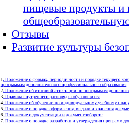
пищевые продукты и 
общеобразовательну
Отзывы
Развитие культуры безо
1
. Положение о формах, периодичности и порядке текущего ко
программам дополнительного профессионального образования
2
. Положение об итоговой аттестации по программам дополнит
3
. Правила внутреннего распорядка обучающихся
4
. Положение об обучении по индивидуальному учебному план
5
. Положение о порядке оформления, выдачи и хранения докум
6
. Положение о документации и документообороте
7
. Положение о порядке разработки и утверждения программ д