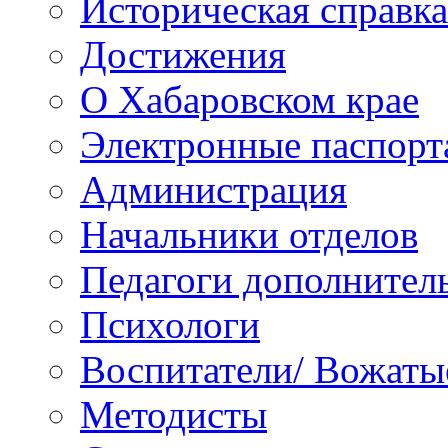
Историческая справка
Достижения
О Хабаровском крае
Электронные паспорт
Администрация
Начальники отделов
Педагоги дополнител
Психологи
Воспитатели/ Вожаты
Методисты