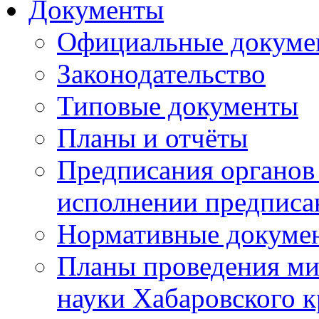
Документы
Официальные докуме
Законодательство
Типовые документы
Планы и отчёты
Предписания органов 
исполнении предписа
Нормативные докуме
Планы проведения ми
науки Хабаровского 