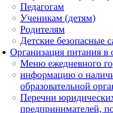
Педагогам
Ученикам (детям)
Родителям
Детские безопасные 
Организация питания в 
Меню ежедневного го
информацию о наличи
образовательной орг
Перечни юридических
предпринимателей, п