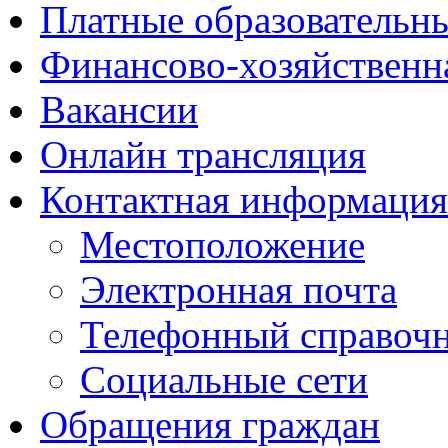
Платные образовательн
Финансово-хозяйственн
Вакансии
Онлайн трансляция
Контактная информация
Местоположение
Электронная почта
Телефонный справоч
Социальные сети
Обращения граждан