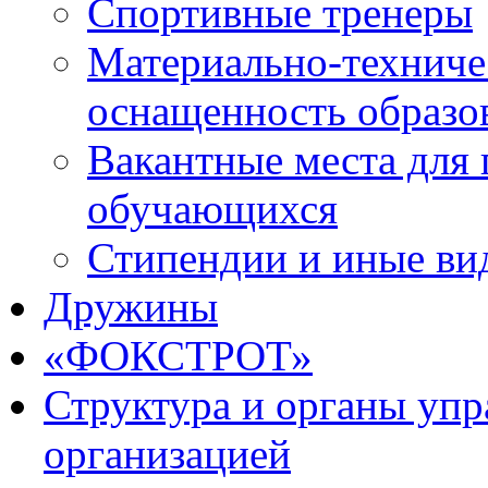
Спортивные тренеры
Материально-техниче
оснащенность образо
Вакантные места для 
обучающихся
Стипендии и иные ви
Дружины
«ФОКСТРОТ»
Структура и органы упр
организацией