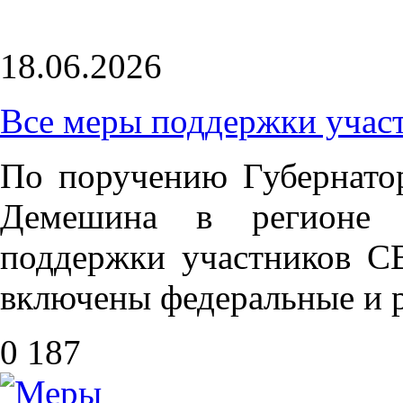
18.06.2026
Все меры поддержки учас
По поручению Губернато
Демешина в регионе р
поддержки участников С
включены федеральные и 
0
187