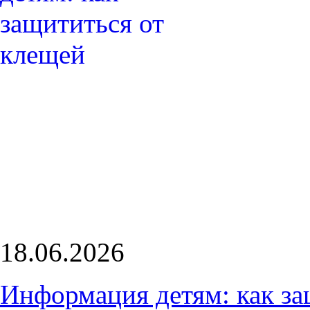
18.06.2026
Информация детям: как за