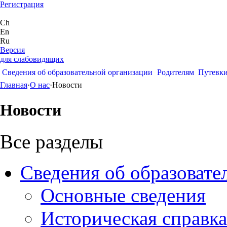
Регистрация
Ch
En
Ru
Версия
для слабовидящих
Сведения об образовательной организации
Родителям
Путевк
Главная
·
О нас
·
Новости
Новости
Все разделы
Сведения об образовате
Основные сведения
Историческая справка