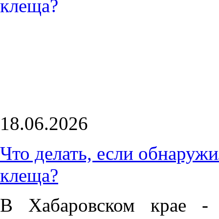
18.06.2026
Что делать, если обнаружи
клеща?
В Хабаровском крае - 