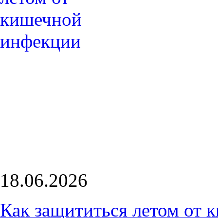
18.06.2026
Как защититься летом от