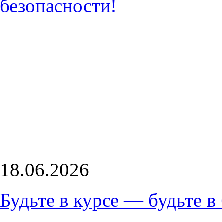
18.06.2026
Будьте в курсе — будьте в