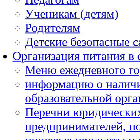
Ученикам (детям)
Родителям
Детские безопасные 
Организация питания в 
Меню ежедневного го
информацию о наличи
образовательной орг
Перечни юридических
предпринимателей, п