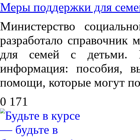
Меры поддержки для семе
Министерство социальн
разработало справочник 
для семей с детьми. 
информация: пособия, в
помощи, которые могут по
0
171