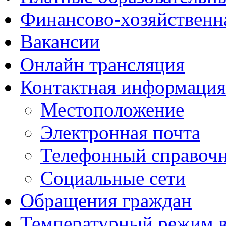
Финансово-хозяйственн
Вакансии
Онлайн трансляция
Контактная информация
Местоположение
Электронная почта
Телефонный справоч
Социальные сети
Обращения граждан
Температурный режим 