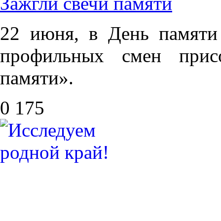
Зажгли свечи памяти
22 июня, в День памяти
профильных смен прис
памяти».
0
175