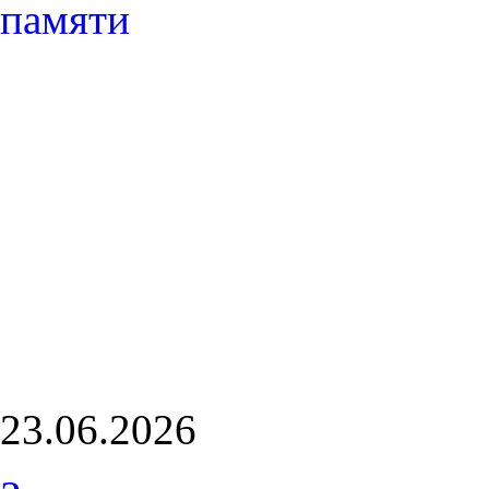
23.06.2026