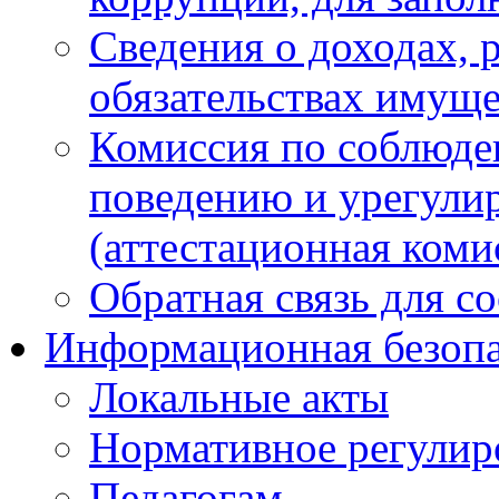
Сведения о доходах, 
обязательствах имуще
Комиссия по соблюде
поведению и урегули
(аттестационная коми
Обратная связь для с
Информационная безопа
Локальные акты
Нормативное регулир
Педагогам