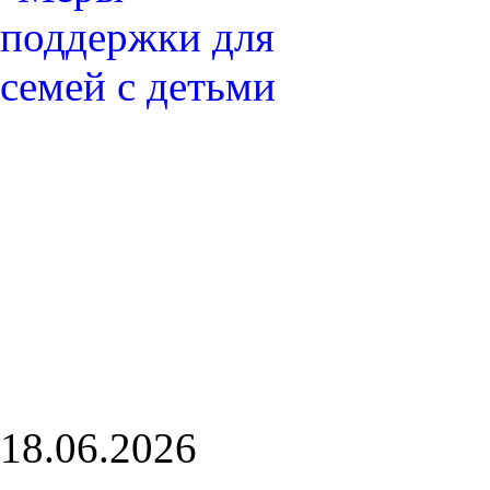
18.06.2026