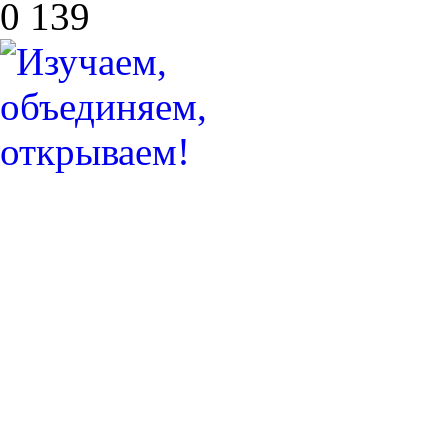
0
139