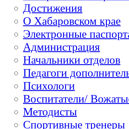
Достижения
О Хабаровском крае
Электронные паспорт
Администрация
Начальники отделов
Педагоги дополнител
Психологи
Воспитатели/ Вожаты
Методисты
Спортивные тренеры