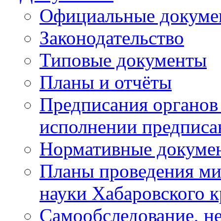
Официальные докуме
Законодательство
Типовые документы
Планы и отчёты
Предписания органов 
исполнении предписа
Нормативные докуме
Планы проведения ми
науки Хабаровского 
Самообследование, н