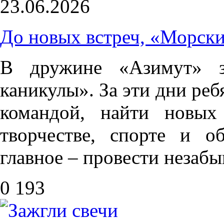
23.06.2026
До новых встреч, «Морски
В дружине «Азимут» з
каникулы». За эти дни реб
командой, найти новых
творчестве, спорте и о
главное – провести незабы
0
193