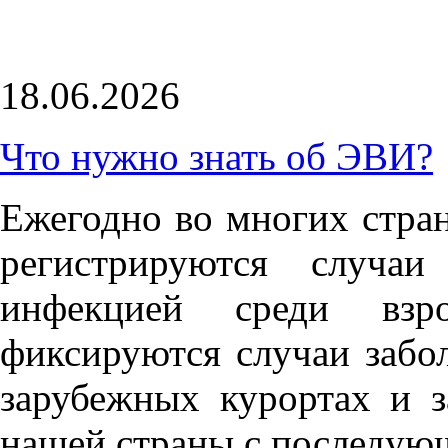
18.06.2026
Что нужно знать об ЭВИ?
Ежегодно во многих стран
регистрируются случаи
инфекцией среди взр
фиксируются случаи забо
зарубежных курортах и 
нашей страны с последую