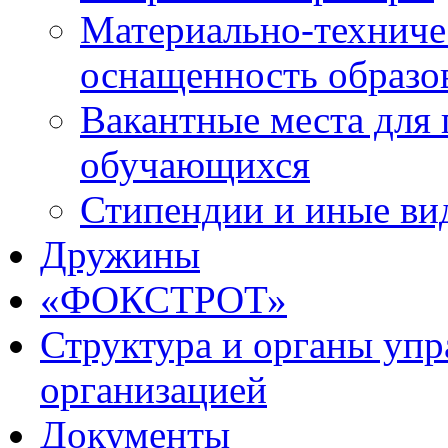
Материально-техниче
оснащенность образо
Вакантные места для 
обучающихся
Стипендии и иные ви
Дружины
«ФОКСТРОТ»
Структура и органы упр
организацией
Документы