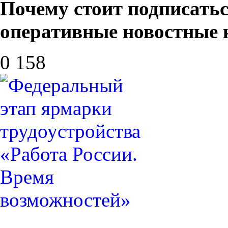
Почему стоит подписать
оперативные новостные
0
158