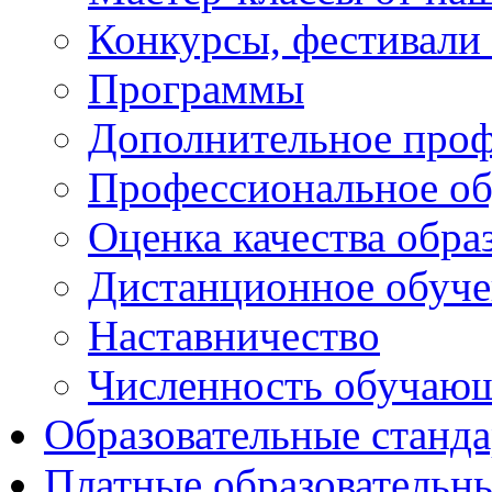
Конкурсы, фестивали
Программы
Дополнительное проф
Профессиональное об
Оценка качества обра
Дистанционное обуче
Наставничество
Численность обучаю
Образовательные станд
Платные образовательн