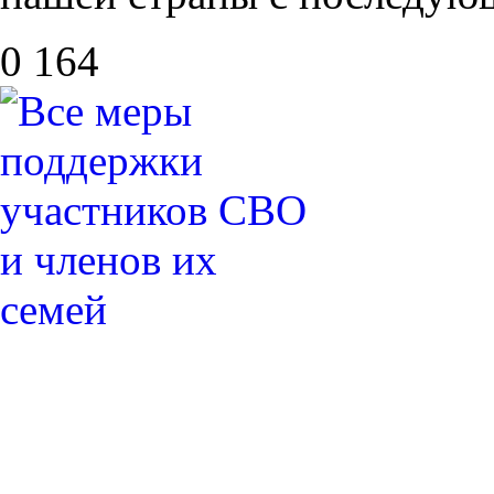
0
164