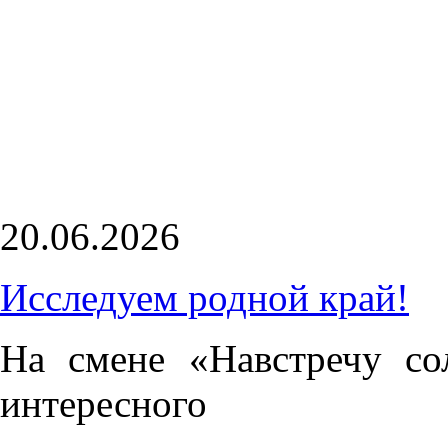
20.06.2026
Исследуем родной край!
На смене «Навстречу с
интересного