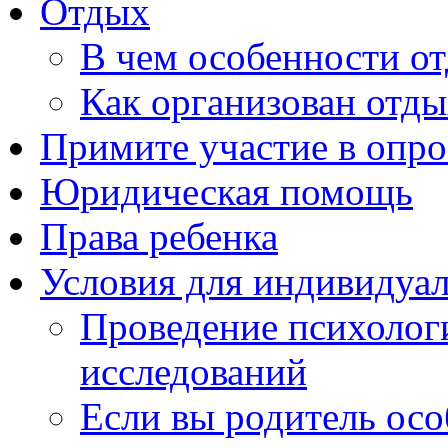
Отдых
В чем особенности от
Как организован отды
Примите участие в опро
Юридическая помощь
Права ребенка
Условия для индивидуа
Проведение психолог
исследований
Если вы родитель осо