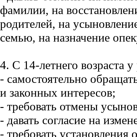
фамилии, на восстановлен
родителей, на усыновлени
семью, на назначение опек
4. С 14-летнего возраста у
- самостоятельно обращать
и законных интересов;
- требовать отмены усыно
- давать согласие на измен
- требовать установления 