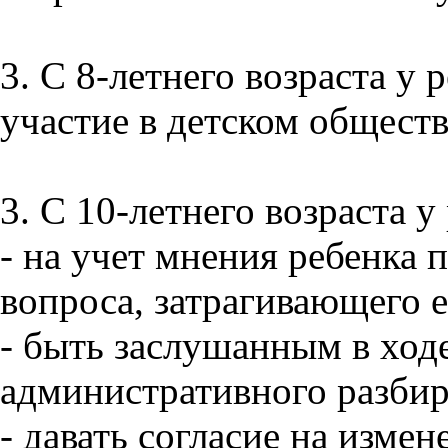
3. С 8-летнего возраста у 
участие в детском общест
3. С 10-летнего возраста у
- на учет мнения ребенка 
вопроса, затрагивающего е
- быть заслушанным в ход
административного разбир
- давать согласие на измен