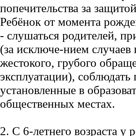
попечительства за защитой
Ребёнок от момента рожден
- слушаться родителей, пр
(за исключе-нием случаев
жестокого, грубого обращ
эксплуатации), соблюдать 
установленные в образова
общественных местах.
2. С 6-летнего возраста у 