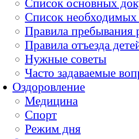
Список основных док
Список необходимых 
Правила пребывания 
Правила отъезда дете
Нужные советы
Часто задаваемые во
Оздоровление
Медицина
Спорт
Режим дня