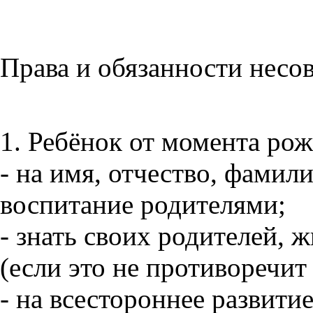
Права и обязанности несо
1. Ребёнок от момента рож
- на имя, отчество, фамил
воспитание родителями;
- знать своих родителей, 
(если это не противоречит
- на всестороннее развити