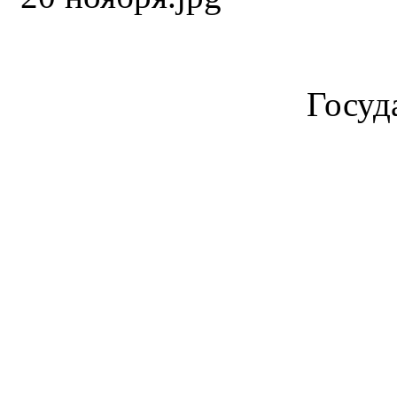
Госуд