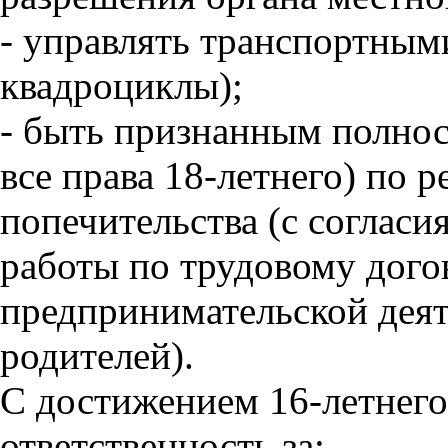
- управлять транспортным
квадроциклы);
- быть признанным полно
все права 18-летнего) по 
попечительства (с согласия
работы по трудовому дого
предпринимательской деят
родителей).
С достижением 16-летнего
ответственность за: