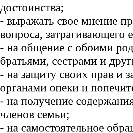
достоинства;
- выражать свое мнение п
вопроса, затрагивающего е
- на общение с обоими ро
братьями, сестрами и дру
- на защиту своих прав и 
органами опеки и попечит
- на получение содержания
членов семьи;
- на самостоятельное обра