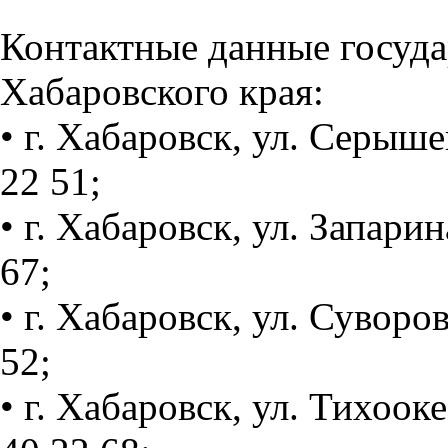
Контактные данные госуд
Хабаровского края:
• г. Хабаровск, ул. Серышев
22 51;
• г. Хабаровск, ул. Запарин
67;
• г. Хабаровск, ул. Суворов
52;
• г. Хабаровск, ул. Тихооке