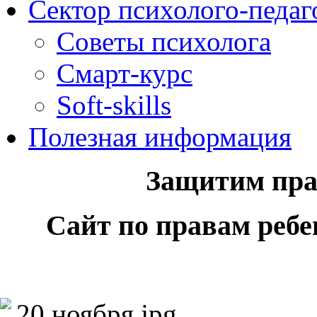
Сектор психолого-педаг
Советы психолога
Смарт-курс
Soft-skills
Полезная информация
Защитим пра
Сайт по правам реб