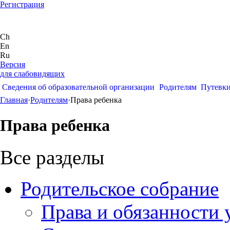
Регистрация
Ch
En
Ru
Версия
для слабовидящих
Сведения об образовательной организации
Родителям
Путевк
Главная
·
Родителям
·
Права ребенка
Права ребенка
Все разделы
Родительское собрание
Права и обязанности 