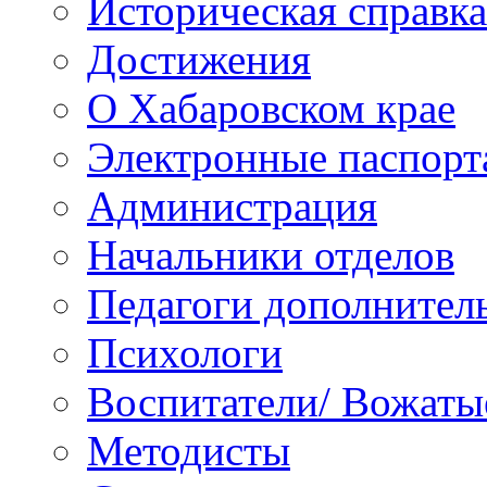
Историческая справка
Достижения
О Хабаровском крае
Электронные паспорт
Администрация
Начальники отделов
Педагоги дополнител
Психологи
Воспитатели/ Вожаты
Методисты