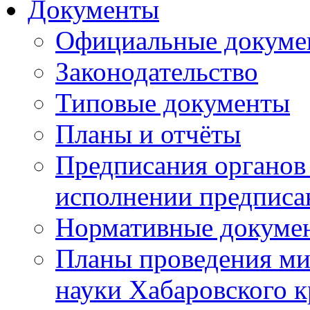
Документы
Официальные докуме
Законодательство
Типовые документы
Планы и отчёты
Предписания органов 
исполнении предписа
Нормативные докуме
Планы проведения ми
науки Хабаровского 