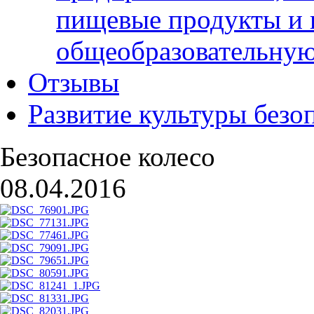
пищевые продукты и 
общеобразовательну
Отзывы
Развитие культуры безо
Безопасное колесо
08.04.2016