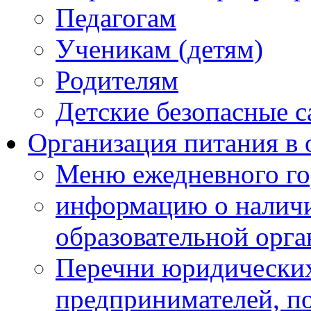
Педагогам
Ученикам (детям)
Родителям
Детские безопасные 
Организация питания в 
Меню ежедневного го
информацию о наличи
образовательной орг
Перечни юридических
предпринимателей, п