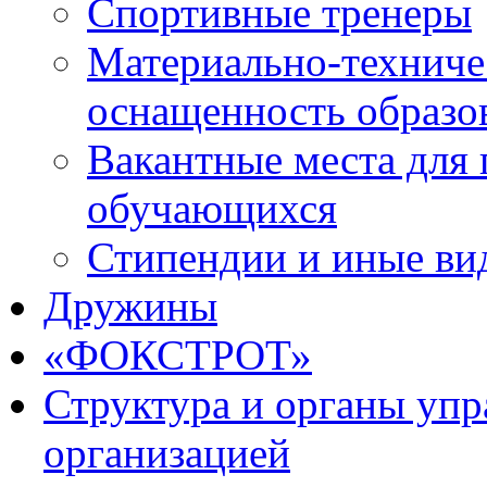
Спортивные тренеры
Материально-техниче
оснащенность образо
Вакантные места для 
обучающихся
Стипендии и иные ви
Дружины
«ФОКСТРОТ»
Структура и органы упр
организацией