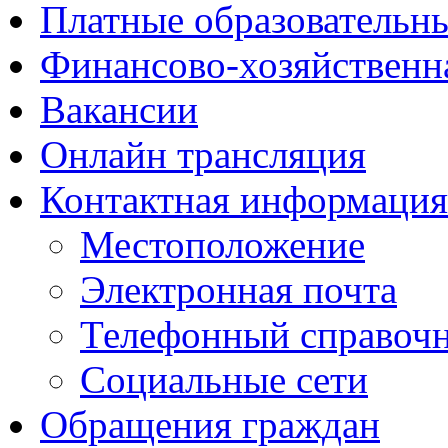
Платные образовательн
Финансово-хозяйственн
Вакансии
Онлайн трансляция
Контактная информация
Местоположение
Электронная почта
Телефонный справоч
Социальные сети
Обращения граждан