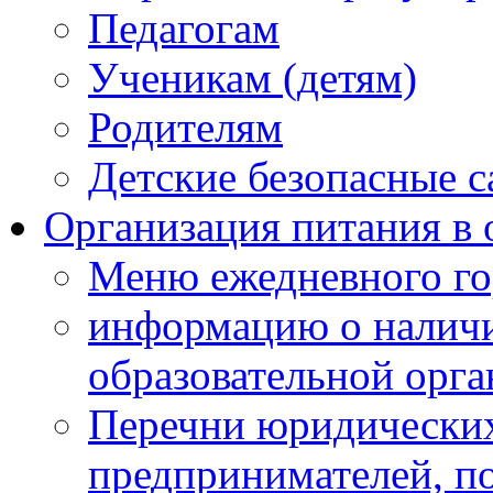
Педагогам
Ученикам (детям)
Родителям
Детские безопасные 
Организация питания в 
Меню ежедневного го
информацию о наличи
образовательной орг
Перечни юридических
предпринимателей, п