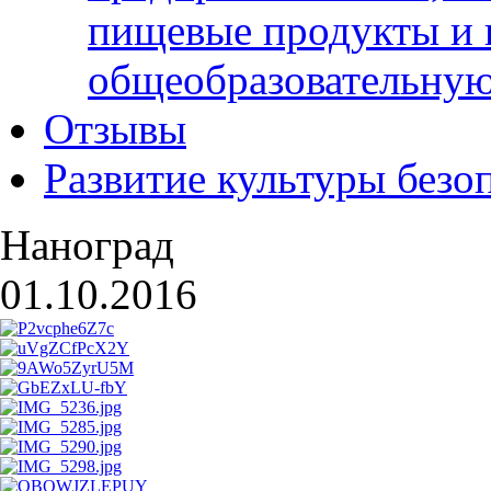
пищевые продукты и 
общеобразовательну
Отзывы
Развитие культуры безо
Наноград
01.10.2016