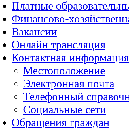
Платные образовательн
Финансово-хозяйственн
Вакансии
Онлайн трансляция
Контактная информация
Местоположение
Электронная почта
Телефонный справоч
Социальные сети
Обращения граждан