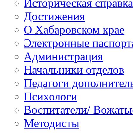
Историческая справка
Достижения
О Хабаровском крае
Электронные паспорт
Администрация
Начальники отделов
Педагоги дополнител
Психологи
Воспитатели/ Вожаты
Методисты