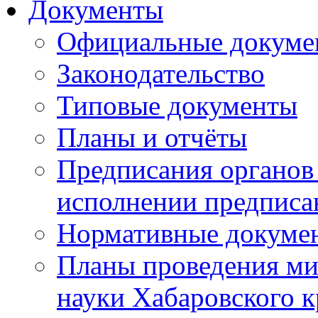
Документы
Официальные докуме
Законодательство
Типовые документы
Планы и отчёты
Предписания органов 
исполнении предписа
Нормативные докуме
Планы проведения ми
науки Хабаровского 