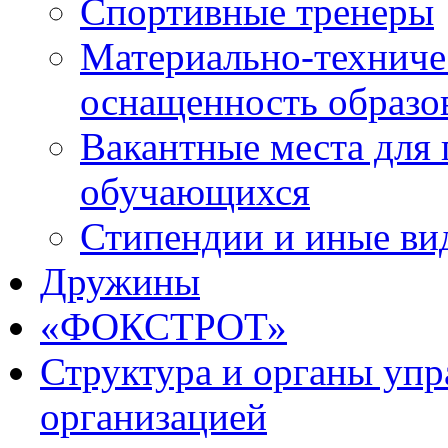
Спортивные тренеры
Материально-техниче
оснащенность образо
Вакантные места для 
обучающихся
Стипендии и иные ви
Дружины
«ФОКСТРОТ»
Структура и органы упр
организацией