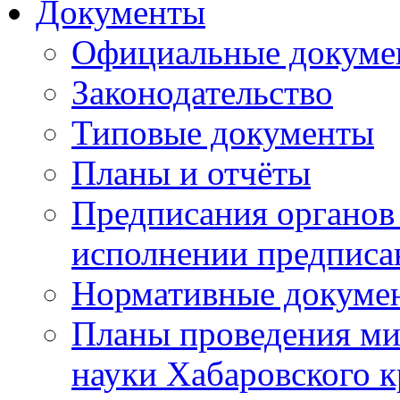
Документы
Официальные докуме
Законодательство
Типовые документы
Планы и отчёты
Предписания органов 
исполнении предписа
Нормативные докуме
Планы проведения ми
науки Хабаровского 