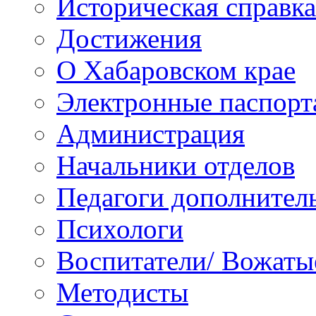
Историческая справка
Достижения
О Хабаровском крае
Электронные паспорт
Администрация
Начальники отделов
Педагоги дополнител
Психологи
Воспитатели/ Вожаты
Методисты