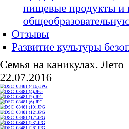
пищевые продукты и 
общеобразовательну
Отзывы
Развитие культуры безо
Семья на каникулах. Лето
22.07.2016