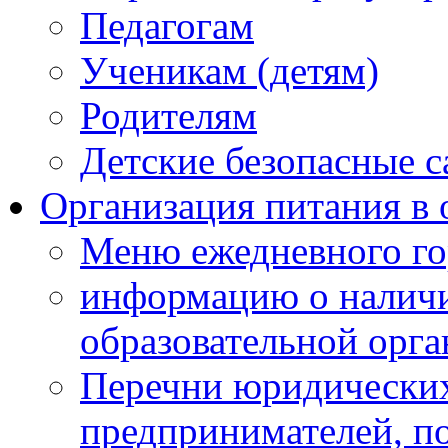
Педагогам
Ученикам (детям)
Родителям
Детские безопасные 
Организация питания в 
Меню ежедневного го
информацию о наличи
образовательной орг
Перечни юридических
предпринимателей, п