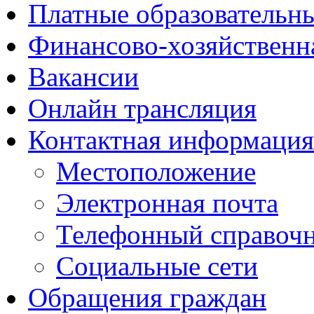
Платные образовательн
Финансово-хозяйственн
Вакансии
Онлайн трансляция
Контактная информация
Местоположение
Электронная почта
Телефонный справоч
Социальные сети
Обращения граждан