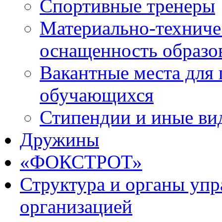
Спортивные тренеры
Материально-техниче
оснащенность образо
Вакантные места для 
обучающихся
Стипендии и иные ви
Дружины
«ФОКСТРОТ»
Структура и органы упр
организацией