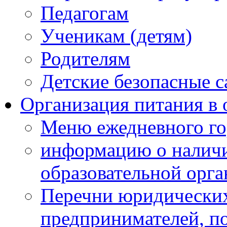
Педагогам
Ученикам (детям)
Родителям
Детские безопасные 
Организация питания в 
Меню ежедневного го
информацию о наличи
образовательной орг
Перечни юридических
предпринимателей, п