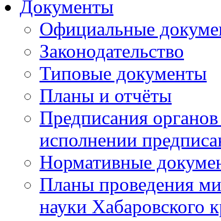
Документы
Официальные докуме
Законодательство
Типовые документы
Планы и отчёты
Предписания органов 
исполнении предписа
Нормативные докуме
Планы проведения ми
науки Хабаровского 