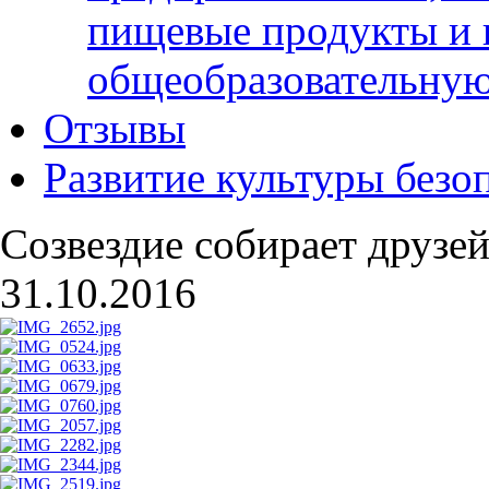
пищевые продукты и 
общеобразовательну
Отзывы
Развитие культуры безо
Созвездие собирает друзей
31.10.2016