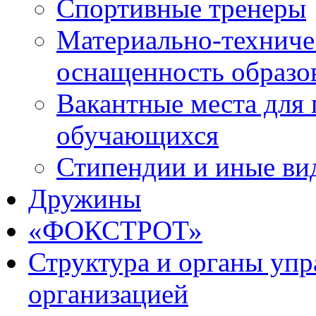
Спортивные тренеры
Материально-техниче
оснащенность образо
Вакантные места для 
обучающихся
Стипендии и иные ви
Дружины
«ФОКСТРОТ»
Структура и органы упр
организацией