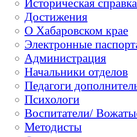
Историческая справка
Достижения
О Хабаровском крае
Электронные паспорт
Администрация
Начальники отделов
Педагоги дополнител
Психологи
Воспитатели/ Вожаты
Методисты