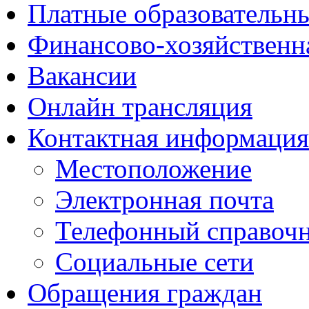
Платные образовательн
Финансово-хозяйственн
Вакансии
Онлайн трансляция
Контактная информация
Местоположение
Электронная почта
Телефонный справоч
Социальные сети
Обращения граждан