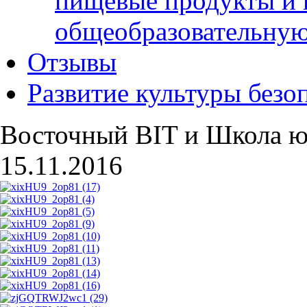
пищевые продукты и 
общеобразовательну
Отзывы
Развитие культуры безо
Восточный BIT и Школа ю
15.11.2016