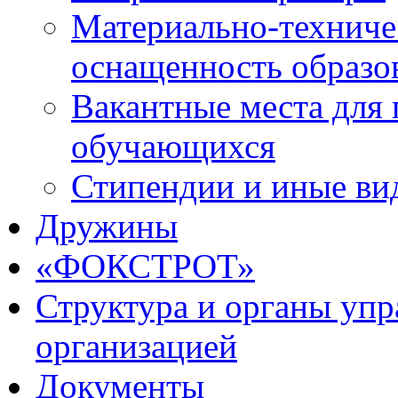
Материально-техниче
оснащенность образо
Вакантные места для 
обучающихся
Стипендии и иные ви
Дружины
«ФОКСТРОТ»
Структура и органы упр
организацией
Документы