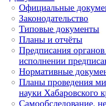
Официальные докуме
Законодательство
Типовые документы
Планы и отчёты
Предписания органов 
исполнении предписа
Нормативные докуме
Планы проведения ми
науки Хабаровского 
Самообследование, н