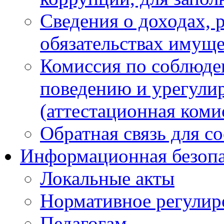
Сведения о доходах, 
обязательствах имуще
Комиссия по соблюде
поведению и урегули
(аттестационная коми
Обратная связь для с
Информационная безопа
Локальные акты
Нормативное регулир
Педагогам