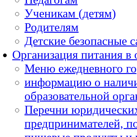
Ученикам (детям)
Родителям
Детские безопасные 
Организация питания в 
Меню ежедневного го
информацию о наличи
образовательной орг
Перечни юридических
предпринимателей, п