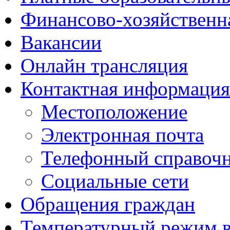
Финансово-хозяйственн
Вакансии
Онлайн трансляция
Контактная информация
Местоположение
Электронная почта
Телефонный справоч
Социальные сети
Обращения граждан
Температурный режим 