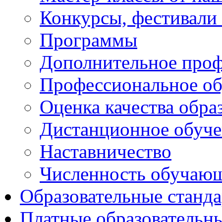
Конкурсы, фестивали
Программы
Дополнительное проф
Профессиональное об
Оценка качества обра
Дистанционное обуче
Наставничество
Численность обучаю
Образовательные станд
Платные образовательн