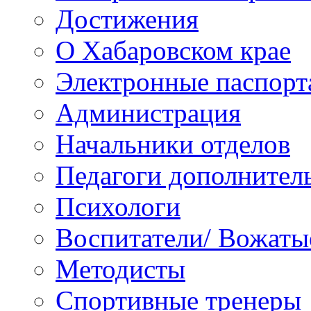
Достижения
О Хабаровском крае
Электронные паспорт
Администрация
Начальники отделов
Педагоги дополнител
Психологи
Воспитатели/ Вожаты
Методисты
Спортивные тренеры