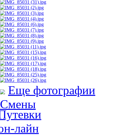
Еще фотографии
Смены
Путевки
он-лайн