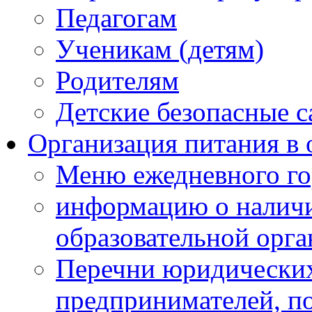
Педагогам
Ученикам (детям)
Родителям
Детские безопасные 
Организация питания в 
Меню ежедневного го
информацию о наличи
образовательной орг
Перечни юридических
предпринимателей, п