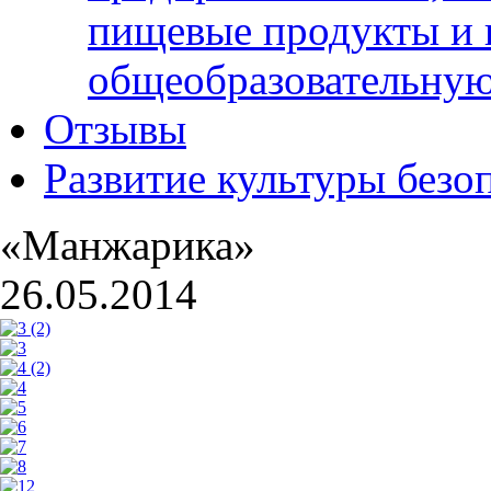
пищевые продукты и 
общеобразовательну
Отзывы
Развитие культуры безо
«Манжарика»
26.05.2014