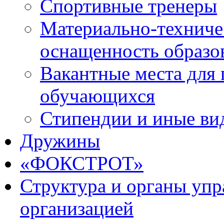
Спортивные тренеры
Материально-техниче
оснащенность образо
Вакантные места для 
обучающихся
Стипендии и иные ви
Дружины
«ФОКСТРОТ»
Структура и органы упр
организацией