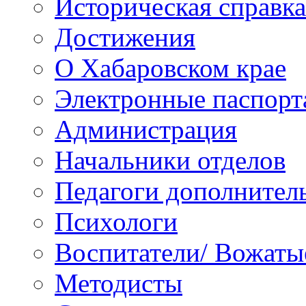
Историческая справка
Достижения
О Хабаровском крае
Электронные паспорт
Администрация
Начальники отделов
Педагоги дополнител
Психологи
Воспитатели/ Вожаты
Методисты