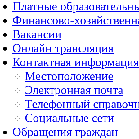
Платные образовательн
Финансово-хозяйственн
Вакансии
Онлайн трансляция
Контактная информация
Местоположение
Электронная почта
Телефонный справоч
Социальные сети
Обращения граждан