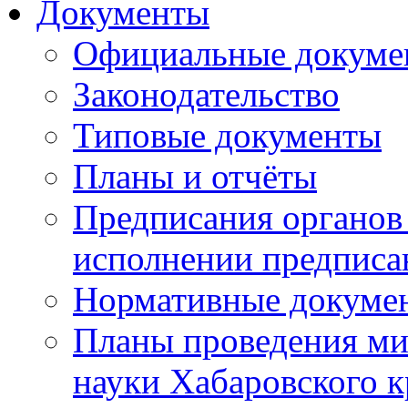
Документы
Официальные докуме
Законодательство
Типовые документы
Планы и отчёты
Предписания органов 
исполнении предписа
Нормативные докуме
Планы проведения ми
науки Хабаровского 