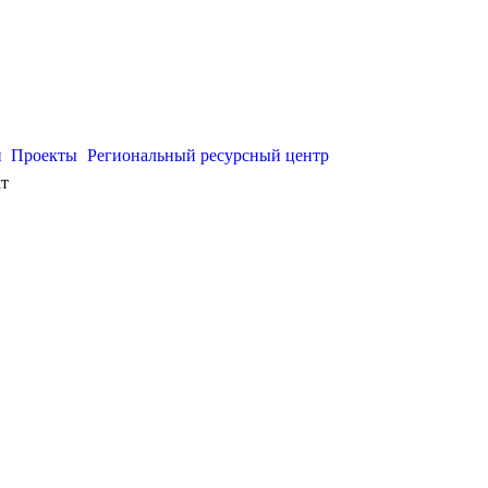
и
Проекты
Региональный ресурсный центр
т