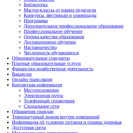
Библиотека
Мастер-классы от наших педагогов
Конкурсы, фестивали и олимпиады
Программы
Дополнительное профессиональное образование
Профессиональное обучение
Оценка качества образования
Дистанционное обучение
Наставничество
Численность обучающихся
Образовательные стандарты
Платные образовательные услуги
Финансово-хозяйственная деятельность
Вакансии
Онлайн трансляция
Контактная информация
Местоположение
Электронная почта
Телефонный справочник
Социальные сети
Обращения граждан
Температурный режим внутри помещений
Информация об условиях питания и охраны здоровья
Доступная среда
Международное сотрудничество