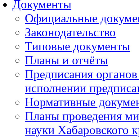
Документы
Официальные докуме
Законодательство
Типовые документы
Планы и отчёты
Предписания органов 
исполнении предписа
Нормативные докуме
Планы проведения ми
науки Хабаровского 