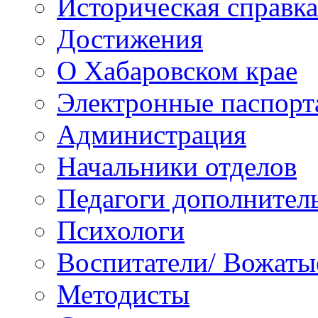
Историческая справка
Достижения
О Хабаровском крае
Электронные паспорт
Администрация
Начальники отделов
Педагоги дополнител
Психологи
Воспитатели/ Вожаты
Методисты