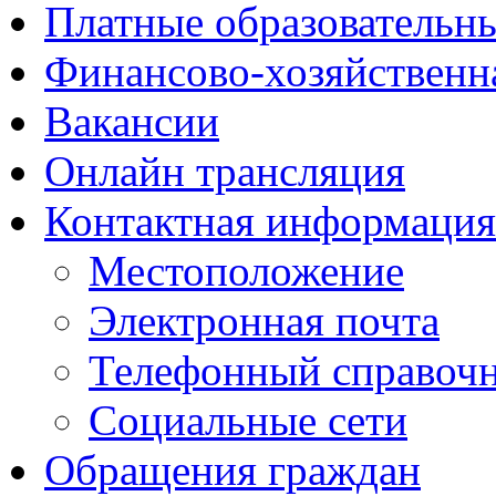
Платные образовательн
Финансово-хозяйственн
Вакансии
Онлайн трансляция
Контактная информация
Местоположение
Электронная почта
Телефонный справоч
Социальные сети
Обращения граждан