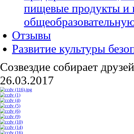
пищевые продукты и 
общеобразовательну
Отзывы
Развитие культуры безо
Созвездие собирает друзей
26.03.2017