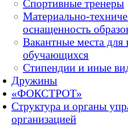
Спортивные тренеры
Материально-техниче
оснащенность образо
Вакантные места для 
обучающихся
Стипендии и иные ви
Дружины
«ФОКСТРОТ»
Структура и органы упр
организацией