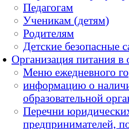
Педагогам
Ученикам (детям)
Родителям
Детские безопасные 
Организация питания в 
Меню ежедневного го
информацию о наличи
образовательной орг
Перечни юридических
предпринимателей, п