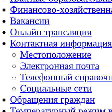
Финансово-хозяйственн
Вакансии
Онлайн трансляция
Контактная информация
Местоположение
Электронная почта
Телефонный справоч
Социальные сети
Обращения граждан
Температурный режим 