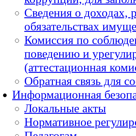
Сведения о доходах, 
обязательствах имуще
Комиссия по соблюде
поведению и урегули
(аттестационная коми
Обратная связь для с
Информационная безопа
Локальные акты
Нормативное регулир
Педагогам