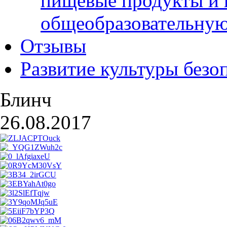
пищевые продукты и 
общеобразовательну
Отзывы
Развитие культуры безо
Блинч
26.08.2017