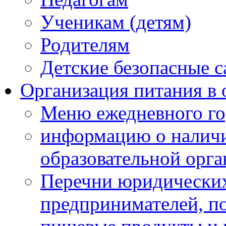
Ученикам (детям)
Родителям
Детские безопасные 
Организация питания в 
Меню ежедневного го
информацию о наличи
образовательной орг
Перечни юридических
предпринимателей, п