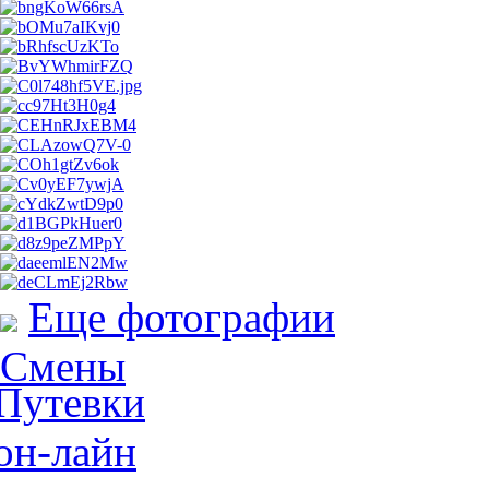
Еще фотографии
Смены
Путевки
он-лайн