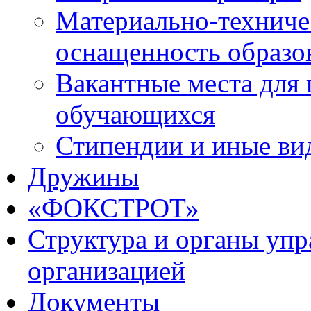
Материально-техниче
оснащенность образо
Вакантные места для 
обучающихся
Стипендии и иные ви
Дружины
«ФОКСТРОТ»
Структура и органы упр
организацией
Документы