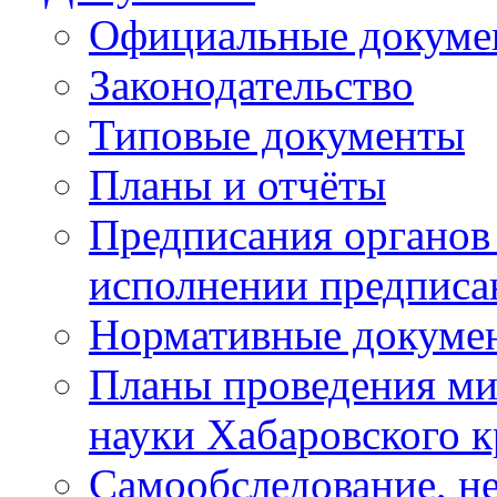
Официальные докуме
Законодательство
Типовые документы
Планы и отчёты
Предписания органов 
исполнении предписа
Нормативные докуме
Планы проведения ми
науки Хабаровского 
Самообследование, н