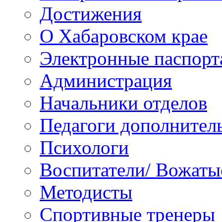
Достижения
О Хабаровском крае
Электронные паспорт
Администрация
Начальники отделов
Педагоги дополнител
Психологи
Воспитатели/ Вожаты
Методисты
Спортивные тренеры