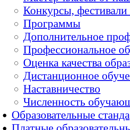
Конкурсы, фестивали
Программы
Дополнительное проф
Профессиональное об
Оценка качества обра
Дистанционное обуче
Наставничество
Численность обучаю
Образовательные станд
Платные образовательн