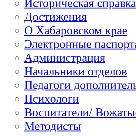
Историческая справка
Достижения
О Хабаровском крае
Электронные паспорт
Администрация
Начальники отделов
Педагоги дополнител
Психологи
Воспитатели/ Вожаты
Методисты