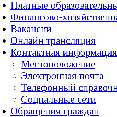
Платные образовательн
Финансово-хозяйственн
Вакансии
Онлайн трансляция
Контактная информация
Местоположение
Электронная почта
Телефонный справоч
Социальные сети
Обращения граждан