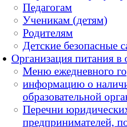
Педагогам
Ученикам (детям)
Родителям
Детские безопасные 
Организация питания в 
Меню ежедневного го
информацию о наличи
образовательной орг
Перечни юридических
предпринимателей, п