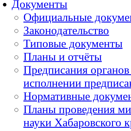
Документы
Официальные докуме
Законодательство
Типовые документы
Планы и отчёты
Предписания органов 
исполнении предписа
Нормативные докуме
Планы проведения ми
науки Хабаровского 