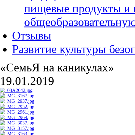
пищевые продукты и 
общеобразовательну
Отзывы
Развитие культуры безо
«СемьЯ на каникулах»
19.01.2019