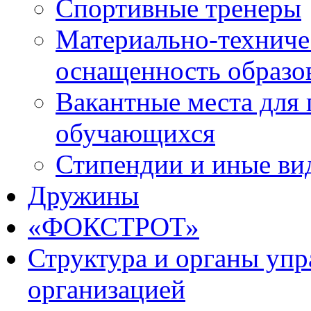
Спортивные тренеры
Материально-техниче
оснащенность образо
Вакантные места для 
обучающихся
Стипендии и иные ви
Дружины
«ФОКСТРОТ»
Структура и органы упр
организацией