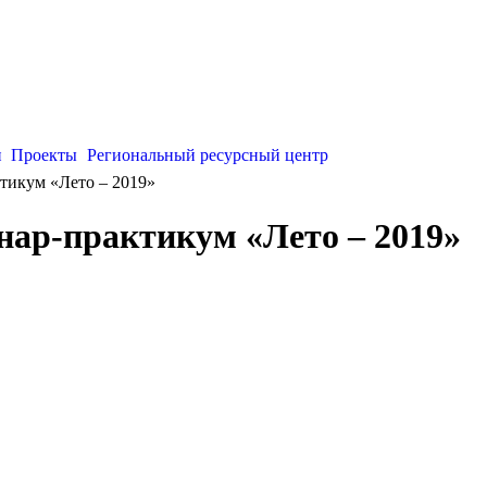
и
Проекты
Региональный ресурсный центр
тикум «Лето – 2019»
нар-практикум «Лето – 2019»