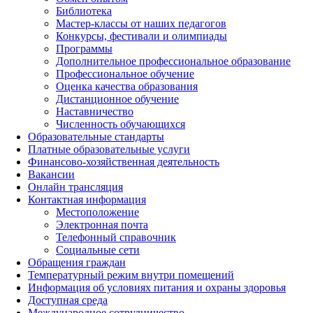
Библиотека
Мастер-классы от наших педагогов
Конкурсы, фестивали и олимпиады
Программы
Дополнительное профессиональное образование
Профессиональное обучение
Оценка качества образования
Дистанционное обучение
Наставничество
Численность обучающихся
Образовательные стандарты
Платные образовательные услуги
Финансово-хозяйственная деятельность
Вакансии
Онлайн трансляция
Контактная информация
Местоположение
Электронная почта
Телефонный справочник
Социальные сети
Обращения граждан
Температурный режим внутри помещений
Информация об условиях питания и охраны здоровья
Доступная среда
Международное сотрудничество