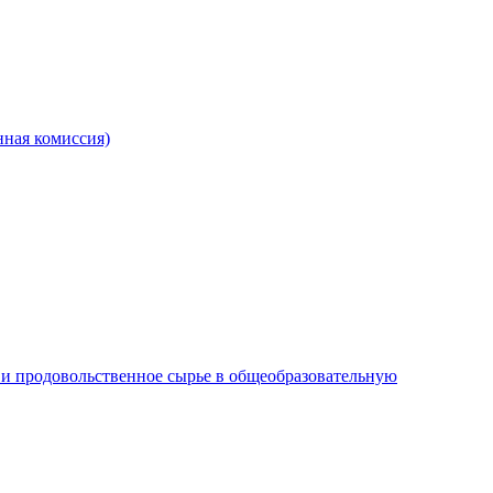
ная комиссия)
и продовольственное сырье в общеобразовательную