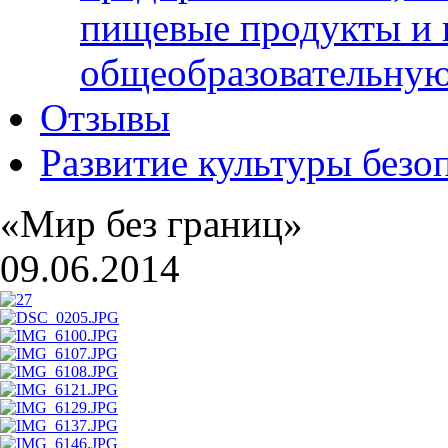
пищевые продукты и 
общеобразовательну
Отзывы
Развитие культуры безо
«Мир без границ»
09.06.2014