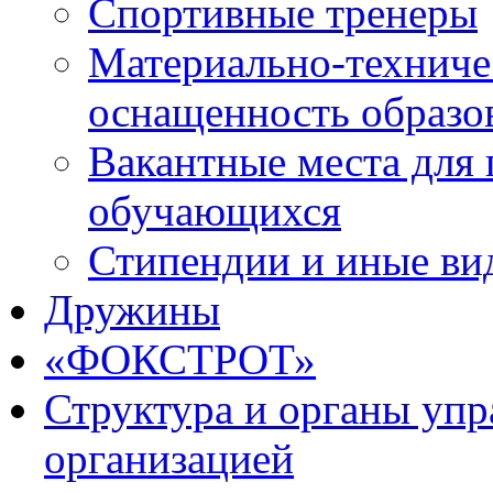
Спортивные тренеры
Материально-техниче
оснащенность образо
Вакантные места для 
обучающихся
Стипендии и иные ви
Дружины
«ФОКСТРОТ»
Структура и органы упр
организацией