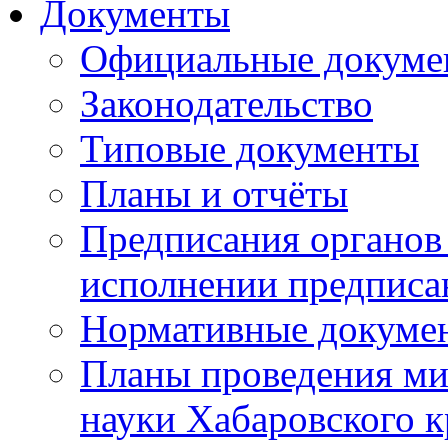
Документы
Официальные докуме
Законодательство
Типовые документы
Планы и отчёты
Предписания органов 
исполнении предписа
Нормативные докуме
Планы проведения ми
науки Хабаровского 