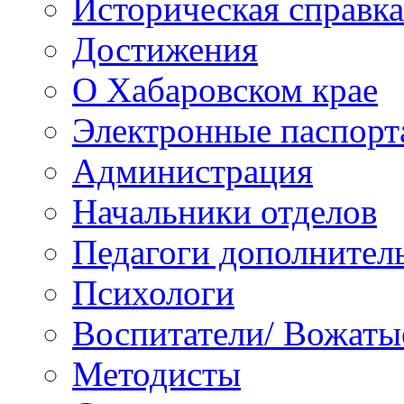
Историческая справка
Достижения
О Хабаровском крае
Электронные паспорт
Администрация
Начальники отделов
Педагоги дополнител
Психологи
Воспитатели/ Вожаты
Методисты