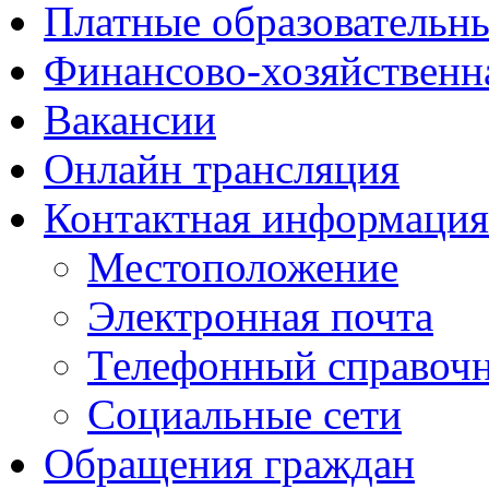
Платные образовательн
Финансово-хозяйственн
Вакансии
Онлайн трансляция
Контактная информация
Местоположение
Электронная почта
Телефонный справоч
Социальные сети
Обращения граждан