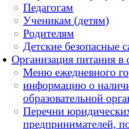
Педагогам
Ученикам (детям)
Родителям
Детские безопасные 
Организация питания в 
Меню ежедневного го
информацию о наличи
образовательной орг
Перечни юридических
предпринимателей, п