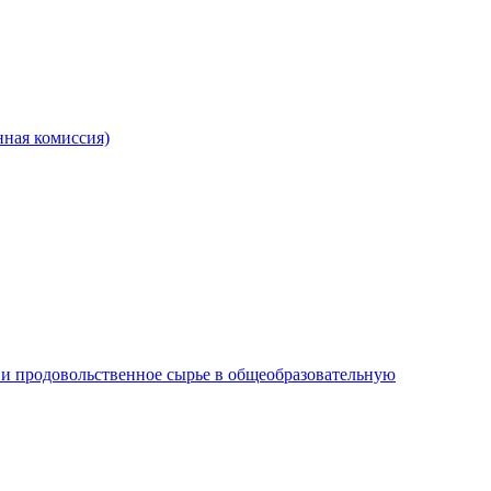
ная комиссия)
и продовольственное сырье в общеобразовательную