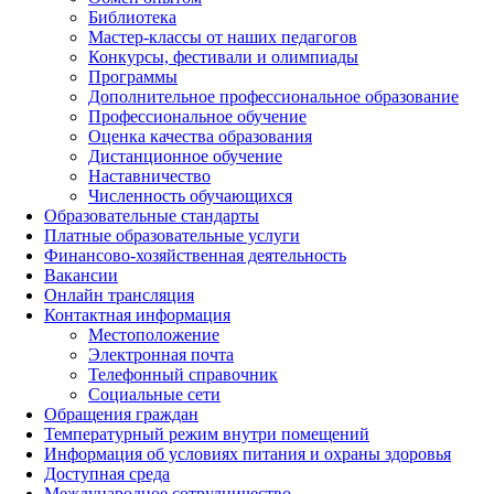
Библиотека
Мастер-классы от наших педагогов
Конкурсы, фестивали и олимпиады
Программы
Дополнительное профессиональное образование
Профессиональное обучение
Оценка качества образования
Дистанционное обучение
Наставничество
Численность обучающихся
Образовательные стандарты
Платные образовательные услуги
Финансово-хозяйственная деятельность
Вакансии
Онлайн трансляция
Контактная информация
Местоположение
Электронная почта
Телефонный справочник
Социальные сети
Обращения граждан
Температурный режим внутри помещений
Информация об условиях питания и охраны здоровья
Доступная среда
Международное сотрудничество