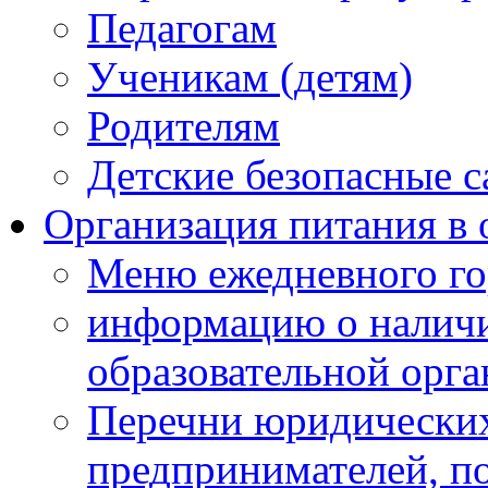
Педагогам
Ученикам (детям)
Родителям
Детские безопасные 
Организация питания в 
Меню ежедневного го
информацию о наличи
образовательной орг
Перечни юридических
предпринимателей, п