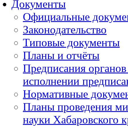
Документы
Официальные докуме
Законодательство
Типовые документы
Планы и отчёты
Предписания органов 
исполнении предписа
Нормативные докуме
Планы проведения ми
науки Хабаровского 