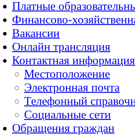
Платные образовательн
Финансово-хозяйственн
Вакансии
Онлайн трансляция
Контактная информация
Местоположение
Электронная почта
Телефонный справоч
Социальные сети
Обращения граждан