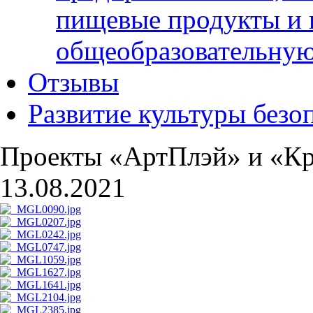
пищевые продукты и 
общеобразовательну
Отзывы
Развитие культуры безо
Проекты «АртПлэй» и «К
13.08.2021