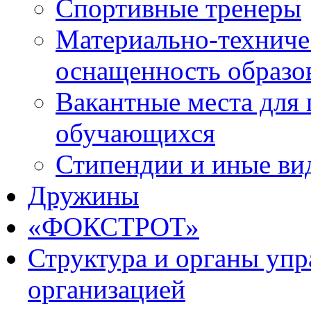
Спортивные тренеры
Материально-техниче
оснащенность образо
Вакантные места для 
обучающихся
Стипендии и иные ви
Дружины
«ФОКСТРОТ»
Структура и органы упр
организацией