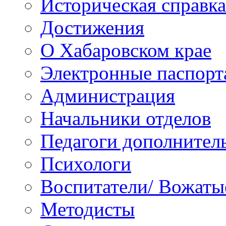
Историческая справка
Достижения
О Хабаровском крае
Электронные паспорт
Администрация
Начальники отделов
Педагоги дополнител
Психологи
Воспитатели/ Вожаты
Методисты