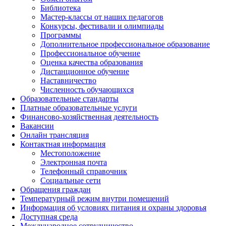
Библиотека
Мастер-классы от наших педагогов
Конкурсы, фестивали и олимпиады
Программы
Дополнительное профессиональное образование
Профессиональное обучение
Оценка качества образования
Дистанционное обучение
Наставничество
Численность обучающихся
Образовательные стандарты
Платные образовательные услуги
Финансово-хозяйственная деятельность
Вакансии
Онлайн трансляция
Контактная информация
Местоположение
Электронная почта
Телефонный справочник
Социальные сети
Обращения граждан
Температурный режим внутри помещений
Информация об условиях питания и охраны здоровья
Доступная среда
Международное сотрудничество