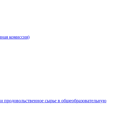
ная комиссия)
и продовольственное сырье в общеобразовательную