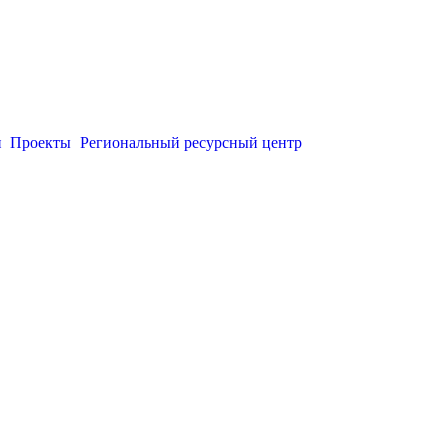
и
Проекты
Региональный ресурсный центр