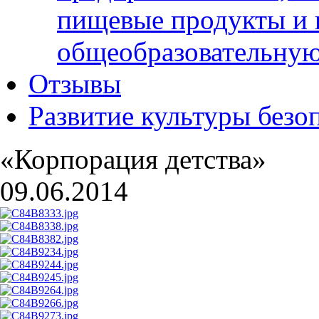
пищевые продукты и 
общеобразовательну
Отзывы
Развитие культуры безо
«Корпорация детства»
09.06.2014