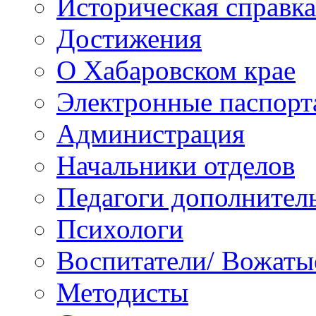
Историческая справка
Достижения
О Хабаровском крае
Электронные паспорт
Администрация
Начальники отделов
Педагоги дополнител
Психологи
Воспитатели/ Вожаты
Методисты