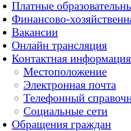
Платные образовательн
Финансово-хозяйственн
Вакансии
Онлайн трансляция
Контактная информация
Местоположение
Электронная почта
Телефонный справоч
Социальные сети
Обращения граждан