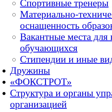
Спортивные тренеры
Материально-техниче
оснащенность образо
Вакантные места для 
обучающихся
Стипендии и иные ви
Дружины
«ФОКСТРОТ»
Структура и органы упр
организацией