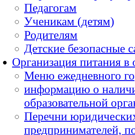
Педагогам
Ученикам (детям)
Родителям
Детские безопасные 
Организация питания в 
Меню ежедневного го
информацию о наличи
образовательной орг
Перечни юридических
предпринимателей, п