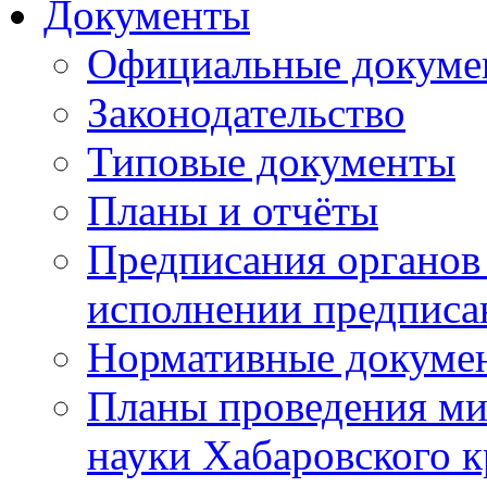
Документы
Официальные докуме
Законодательство
Типовые документы
Планы и отчёты
Предписания органов 
исполнении предписа
Нормативные докуме
Планы проведения ми
науки Хабаровского 