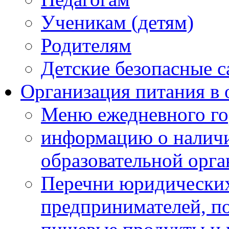
Ученикам (детям)
Родителям
Детские безопасные 
Организация питания в 
Меню ежедневного го
информацию о наличи
образовательной орг
Перечни юридических
предпринимателей, п