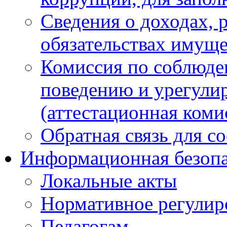
Сведения о доходах, 
обязательствах имуще
Комиссия по соблюде
поведению и урегули
(аттестационная коми
Обратная связь для с
Информационная безопа
Локальные акты
Нормативное регулир
Педагогам