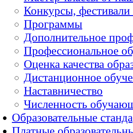
Конкурсы, фестивали
Программы
Дополнительное проф
Профессиональное об
Оценка качества обра
Дистанционное обуче
Наставничество
Численность обучаю
Образовательные станд
Платные образовательн