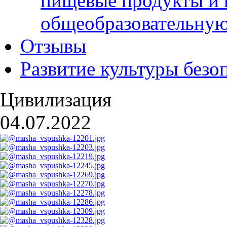
пищевые продукты и 
общеобразовательну
Отзывы
Развитие культуры безо
Цивилизация
04.07.2022