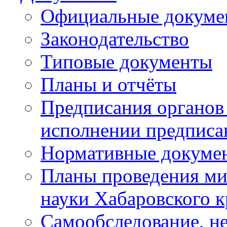
Официальные докуме
Законодательство
Типовые документы
Планы и отчёты
Предписания органов 
исполнении предписа
Нормативные докуме
Планы проведения ми
науки Хабаровского 
Самообследование, н