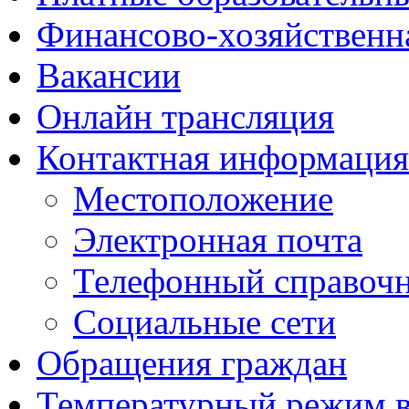
Финансово-хозяйственн
Вакансии
Онлайн трансляция
Контактная информация
Местоположение
Электронная почта
Телефонный справоч
Социальные сети
Обращения граждан
Температурный режим 