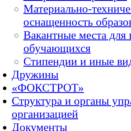
Материально-техниче
оснащенность образо
Вакантные места для 
обучающихся
Стипендии и иные ви
Дружины
«ФОКСТРОТ»
Структура и органы упр
организацией
Документы