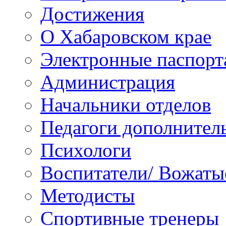
Достижения
О Хабаровском крае
Электронные паспорт
Администрация
Начальники отделов
Педагоги дополнител
Психологи
Воспитатели/ Вожаты
Методисты
Спортивные тренеры