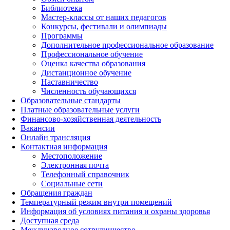
Библиотека
Мастер-классы от наших педагогов
Конкурсы, фестивали и олимпиады
Программы
Дополнительное профессиональное образование
Профессиональное обучение
Оценка качества образования
Дистанционное обучение
Наставничество
Численность обучающихся
Образовательные стандарты
Платные образовательные услуги
Финансово-хозяйственная деятельность
Вакансии
Онлайн трансляция
Контактная информация
Местоположение
Электронная почта
Телефонный справочник
Социальные сети
Обращения граждан
Температурный режим внутри помещений
Информация об условиях питания и охраны здоровья
Доступная среда
Международное сотрудничество