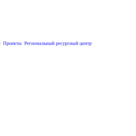
и
Проекты
Региональный ресурсный центр