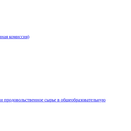
ная комиссия)
и продовольственное сырье в общеобразовательную