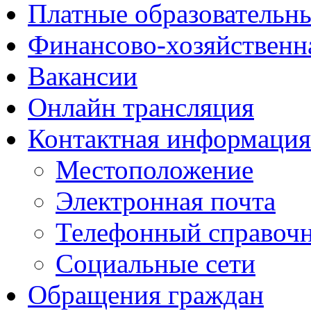
Платные образовательн
Финансово-хозяйственн
Вакансии
Онлайн трансляция
Контактная информация
Местоположение
Электронная почта
Телефонный справоч
Социальные сети
Обращения граждан