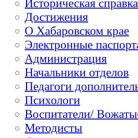
Историческая справка
Достижения
О Хабаровском крае
Электронные паспорт
Администрация
Начальники отделов
Педагоги дополнител
Психологи
Воспитатели/ Вожаты
Методисты