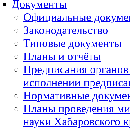
Документы
Официальные докуме
Законодательство
Типовые документы
Планы и отчёты
Предписания органов 
исполнении предписа
Нормативные докуме
Планы проведения ми
науки Хабаровского 