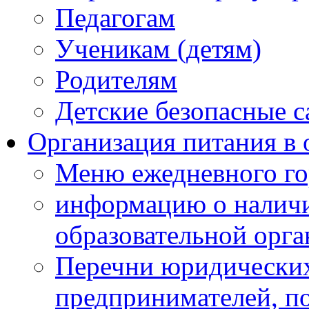
Педагогам
Ученикам (детям)
Родителям
Детские безопасные 
Организация питания в 
Меню ежедневного го
информацию о наличи
образовательной орг
Перечни юридических
предпринимателей, п