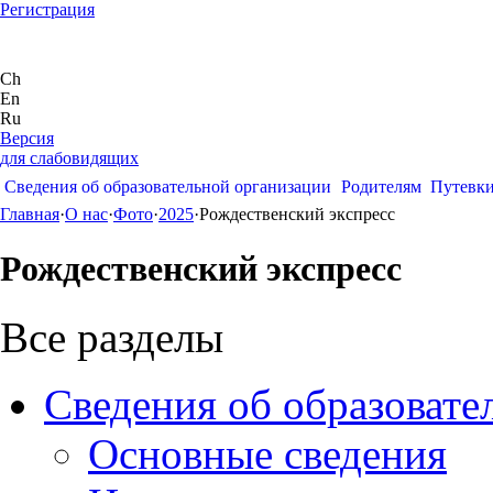
Регистрация
Ch
En
Ru
Версия
для слабовидящих
Сведения об образовательной организации
Родителям
Путевк
Главная
·
О нас
·
Фото
·
2025
·
Рождественский экспресс
Рождественский экспресс
Все разделы
Сведения об образовате
Основные сведения