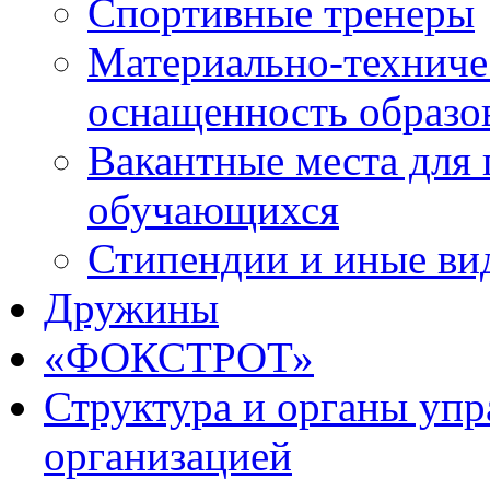
Спортивные тренеры
Материально-техниче
оснащенность образо
Вакантные места для 
обучающихся
Стипендии и иные ви
Дружины
«ФОКСТРОТ»
Структура и органы упр
организацией