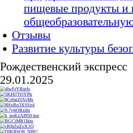
пищевые продукты и 
общеобразовательну
Отзывы
Развитие культуры безо
Рождественский экспресс
29.01.2025