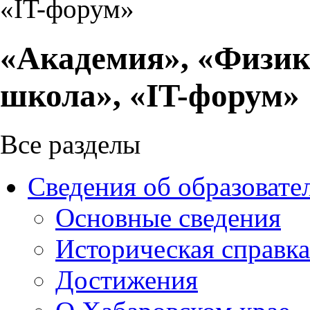
«IT-форум»
«Академия», «Физик
школа», «IT-форум»
Все разделы
Сведения об образовате
Основные сведения
Историческая справка
Достижения