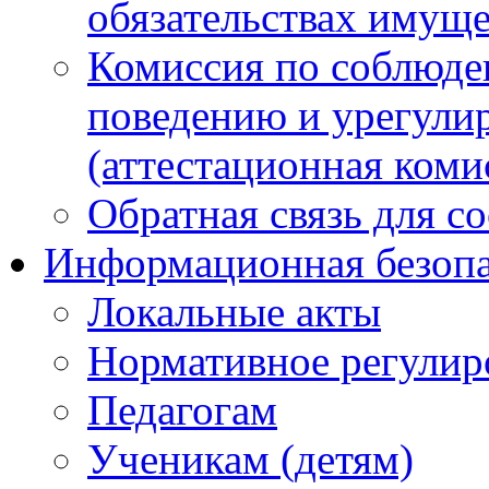
обязательствах имуще
Комиссия по соблюде
поведению и урегули
(аттестационная коми
Обратная связь для с
Информационная безопа
Локальные акты
Нормативное регулир
Педагогам
Ученикам (детям)