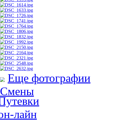
Еще фотографии
Смены
Путевки
он-лайн