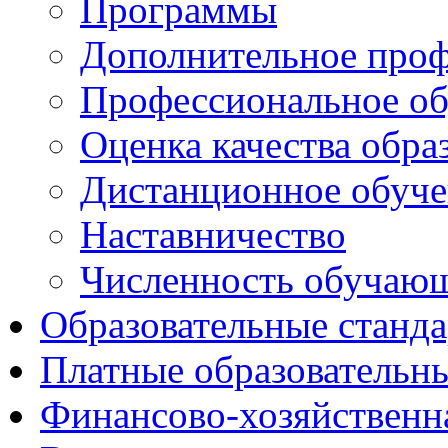
Программы
Дополнительное проф
Профессиональное об
Оценка качества обра
Дистанционное обуче
Наставничество
Численность обучаю
Образовательные станд
Платные образовательн
Финансово-хозяйственн