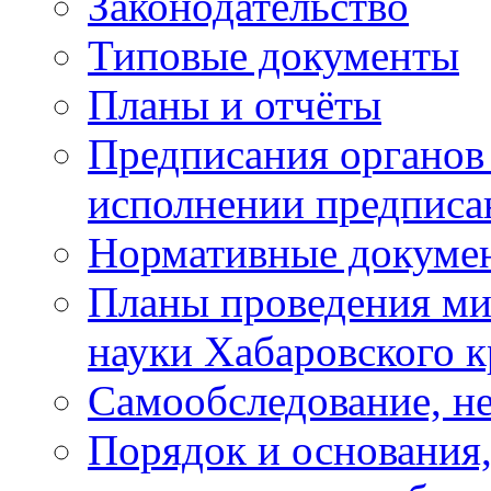
Законодательство
Типовые документы
Планы и отчёты
Предписания органов 
исполнении предписа
Нормативные докуме
Планы проведения ми
науки Хабаровского 
Самообследование, н
Порядок и основания,