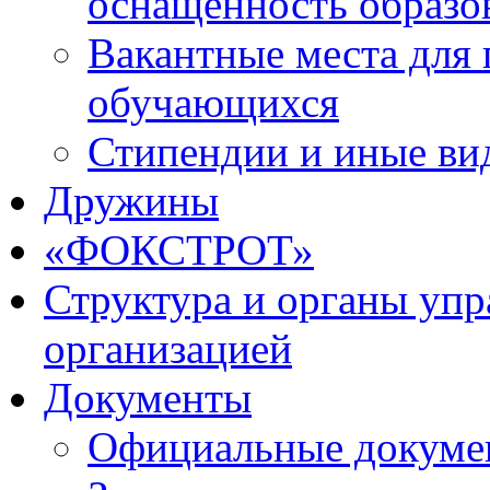
оснащенность образо
Вакантные места для 
обучающихся
Стипендии и иные ви
Дружины
«ФОКСТРОТ»
Структура и органы упр
организацией
Документы
Официальные докуме