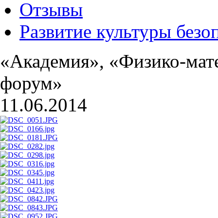
Отзывы
Развитие культуры безо
«Академия», «Физико-мате
форум»
11.06.2014