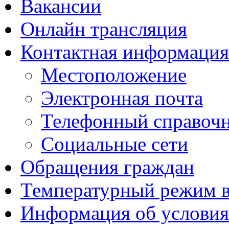
Вакансии
Онлайн трансляция
Контактная информация
Местоположение
Электронная почта
Телефонный справоч
Социальные сети
Обращения граждан
Температурный режим 
Информация об условия