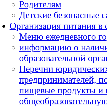
Родителям
Детские безопасные 
Организация питания в 
Меню ежедневного го
информацию о наличи
образовательной орг
Перечни юридических
предпринимателей, п
пищевые продукты и 
общеобразовательну