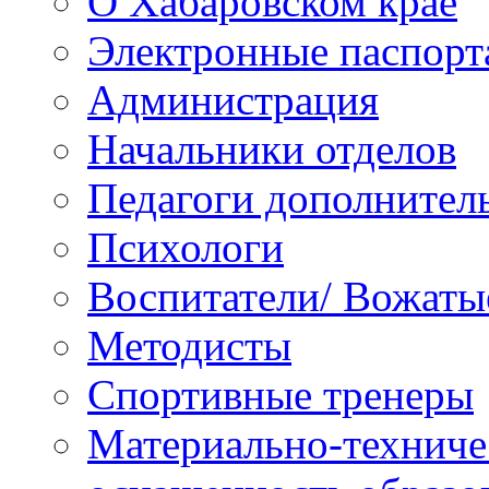
О Хабаровском крае
Электронные паспорт
Администрация
Начальники отделов
Педагоги дополнител
Психологи
Воспитатели/ Вожаты
Методисты
Спортивные тренеры
Материально-техниче