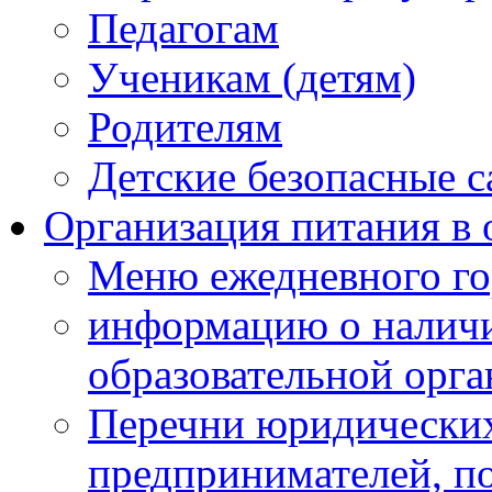
Педагогам
Ученикам (детям)
Родителям
Детские безопасные 
Организация питания в 
Меню ежедневного го
информацию о наличи
образовательной орг
Перечни юридических
предпринимателей, п