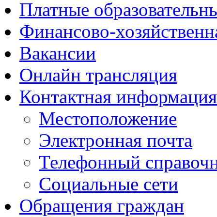
Платные образовательн
Финансово-хозяйственн
Вакансии
Онлайн трансляция
Контактная информация
Местоположение
Электронная почта
Телефонный справоч
Социальные сети
Обращения граждан