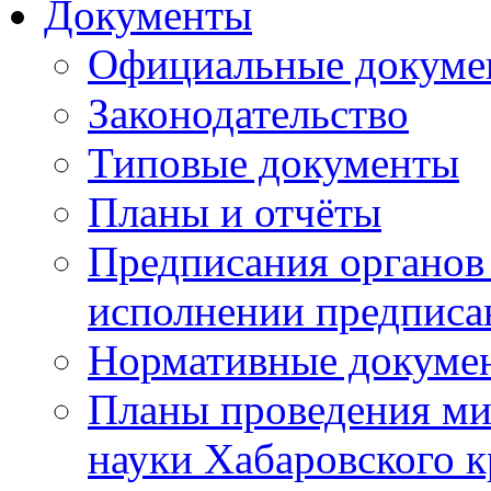
Документы
Официальные докуме
Законодательство
Типовые документы
Планы и отчёты
Предписания органов 
исполнении предписа
Нормативные докуме
Планы проведения ми
науки Хабаровского 