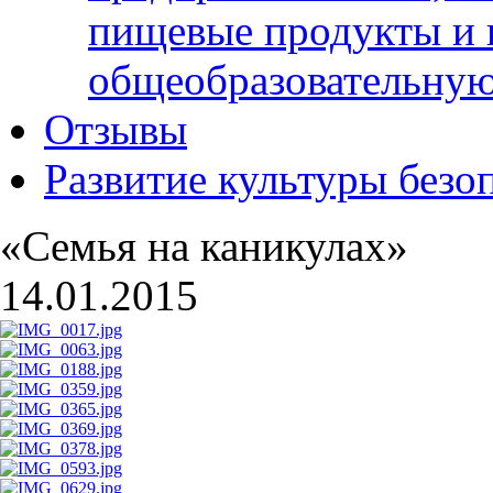
пищевые продукты и 
общеобразовательну
Отзывы
Развитие культуры безо
«Семья на каникулах»
14.01.2015