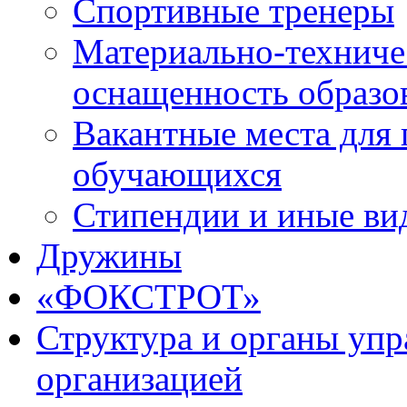
Спортивные тренеры
Материально-техниче
оснащенность образо
Вакантные места для 
обучающихся
Стипендии и иные ви
Дружины
«ФОКСТРОТ»
Структура и органы упр
организацией