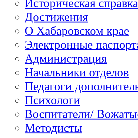
Историческая справка
Достижения
О Хабаровском крае
Электронные паспорт
Администрация
Начальники отделов
Педагоги дополнител
Психологи
Воспитатели/ Вожаты
Методисты