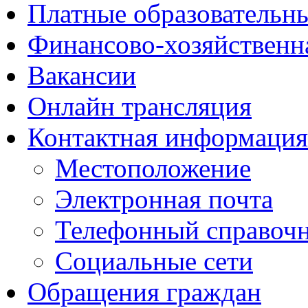
Платные образовательн
Финансово-хозяйственн
Вакансии
Онлайн трансляция
Контактная информация
Местоположение
Электронная почта
Телефонный справоч
Социальные сети
Обращения граждан