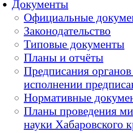
Документы
Официальные докуме
Законодательство
Типовые документы
Планы и отчёты
Предписания органов 
исполнении предписа
Нормативные докуме
Планы проведения ми
науки Хабаровского 