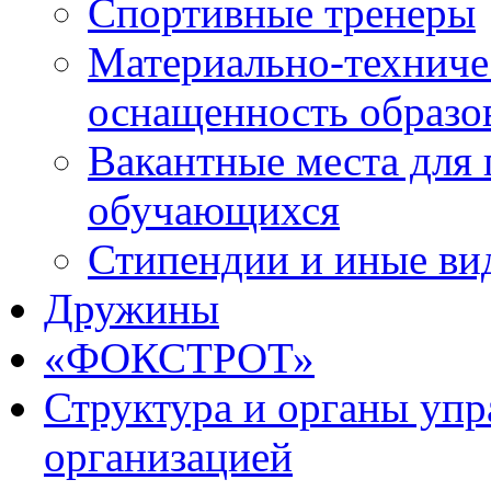
Спортивные тренеры
Материально-техниче
оснащенность образо
Вакантные места для 
обучающихся
Стипендии и иные ви
Дружины
«ФОКСТРОТ»
Структура и органы упр
организацией