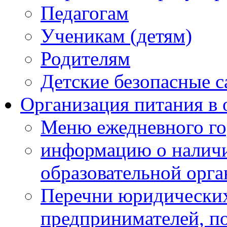
Педагогам
Ученикам (детям)
Родителям
Детские безопасные 
Организация питания в 
Меню ежедневного го
информацию о наличи
образовательной орг
Перечни юридических
предпринимателей, п