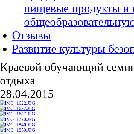
пищевые продукты и 
общеобразовательну
Отзывы
Развитие культуры безо
Краевой обучающий семин
отдыха
28.04.2015