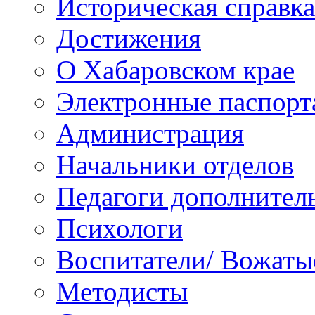
Историческая справка
Достижения
О Хабаровском крае
Электронные паспорт
Администрация
Начальники отделов
Педагоги дополнител
Психологи
Воспитатели/ Вожаты
Методисты