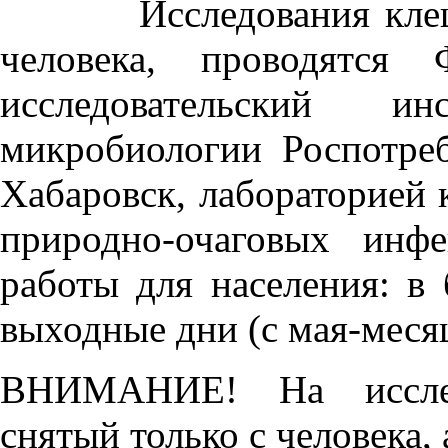
Исследования клещей 
человека, проводятся
исследовательский и
микробиологии Роспотребн
Хабаровск, лабораторией 
природно-очаговых инфе
работы для населения: в 
выходные дни (с мая-месяца
ВНИМАНИЕ! На исслед
снятый только с человека,