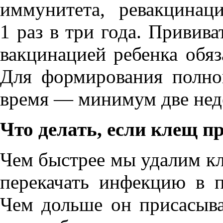
иммунитета, ревакцинаци
1 раз в три года. Привива
вакцинацией ребенка обяз
Для формирования полно
время — минимум две нед
Что делать, если клещ п
Чем быстрее мы удалим кл
перекачать инфекцию в 
Чем дольше он присасыва