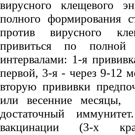
вирусного клещевого э
полного формирования с
против вирусного кле
привиться по полной
интервалами: 1-я прививк
первой, 3-я - через 9-12 
вторую прививки предпо
или весенние месяцы,
достаточный иммунитет
вакцинации (3-х кра