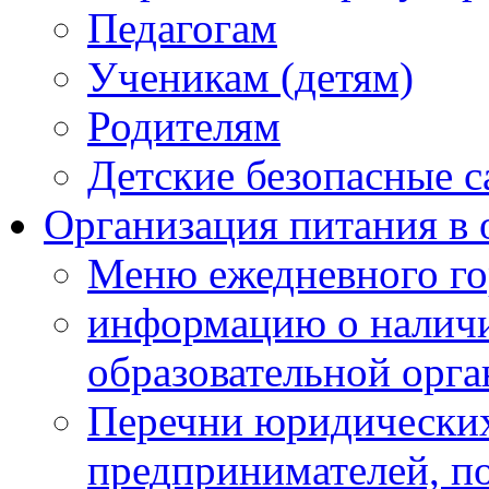
Педагогам
Ученикам (детям)
Родителям
Детские безопасные 
Организация питания в 
Меню ежедневного го
информацию о наличи
образовательной орг
Перечни юридических
предпринимателей, п