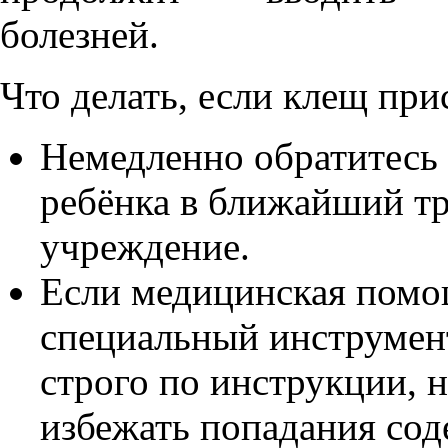
болезней.
Что делать, если клещ при
Немедленно обратитесь 
ребёнка в ближайший т
учреждение.
Если медицинская помо
специальный инструмен
строго по инструкции, н
избежать попадания сод