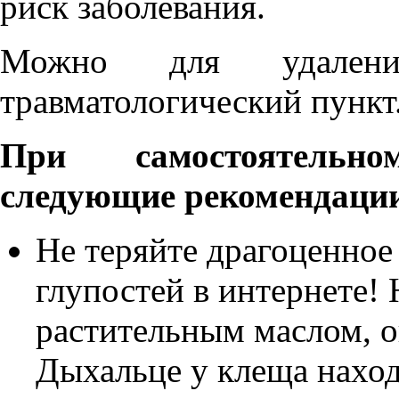
риск заболевания.
Можно для удален
травматологический пункт
При самостоятельн
следующие рекомендаци
Не теряйте драгоценное
глупостей в интернете!
растительным маслом, он
Дыхальце у клеща наход