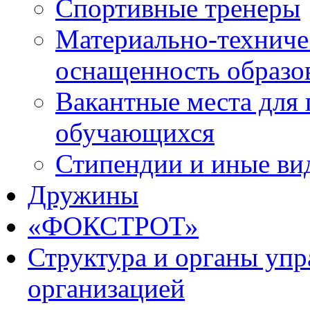
Спортивные тренеры
Материально-техниче
оснащенность образо
Вакантные места для 
обучающихся
Стипендии и иные ви
Дружины
«ФОКСТРОТ»
Структура и органы упр
организацией