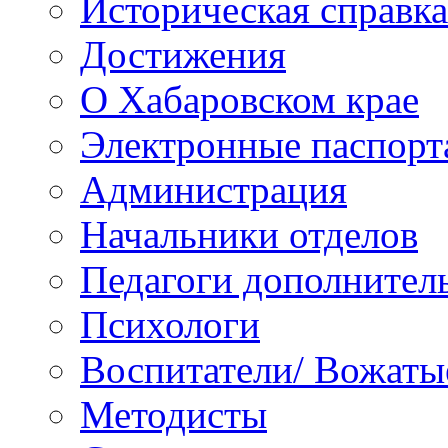
Историческая справка
Достижения
О Хабаровском крае
Электронные паспорт
Администрация
Начальники отделов
Педагоги дополнител
Психологи
Воспитатели/ Вожаты
Методисты