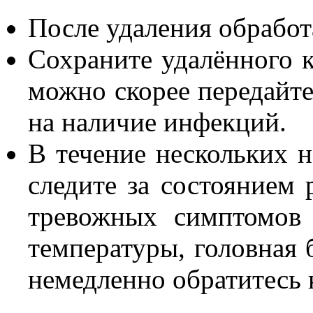
После удаления обработ
Сохраните удалённого к
можно скорее передайте
на наличие инфекций.
В течение нескольких н
следите за состоянием
тревожных симптомов
температуры, головная б
немедленно обратитесь 