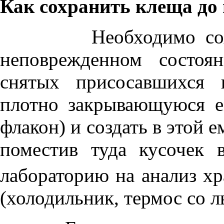
Как сохранить клеща до
Необходимо сохрани
неповрежденном состоя
снятых присосавшихся 
плотно закрывающуюся е
флакон) и создать в этой
поместив туда кусочек 
лабораторию на анализ хр
(холодильник, термос со ль