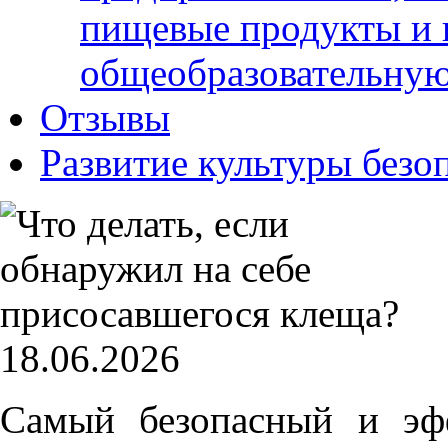
пищевые продукты и 
общеобразовательну
Отзывы
Развитие культуры безо
18.06.2026
Самый безопасный и эф