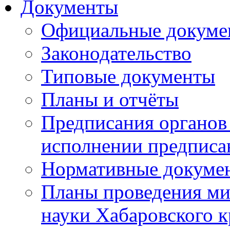
Документы
Официальные докуме
Законодательство
Типовые документы
Планы и отчёты
Предписания органов 
исполнении предписа
Нормативные докуме
Планы проведения ми
науки Хабаровского 