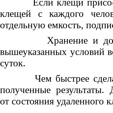
Если клещи присосали
клещей с каждого чело
отдельную емкость, подпи
Хранение и доставк
вышеуказанных условий в
суток.
Чем быстрее сделан а
полученные результаты. 
от состояния удаленного к