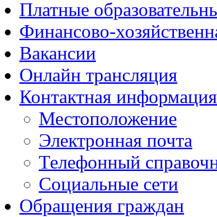
Платные образовательн
Финансово-хозяйственн
Вакансии
Онлайн трансляция
Контактная информация
Местоположение
Электронная почта
Телефонный справоч
Социальные сети
Обращения граждан