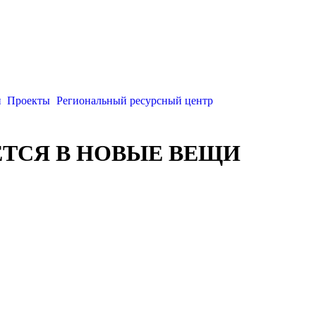
и
Проекты
Региональный ресурсный центр
ТСЯ В НОВЫЕ ВЕЩИ