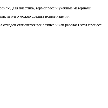
обилку для пластика, термопресс и учебные материалы.
как из него можно сделать новые изделия.
отходов становится всё важнее и как работает этот процесс.