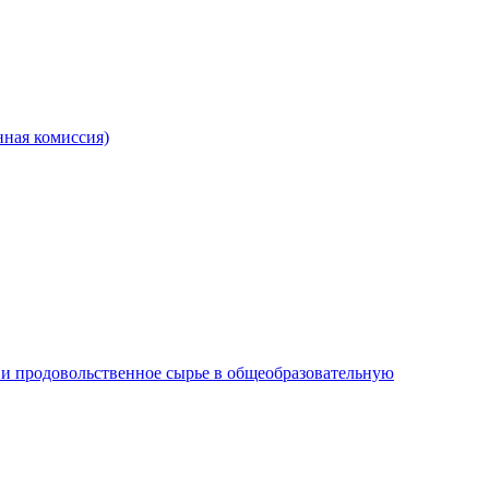
ная комиссия)
и продовольственное сырье в общеобразовательную