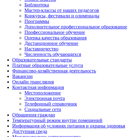
Библиотека
Мастер-классы от наших педагогов
Конкурсы, фестивали и олимпиады
Программы
Дополнительное профессиональное образование
Профессиональное обучение
Оценка качества образования
Дистанционное обучение
Наставничество
Численность обучающихся
Образовательные стандарты
Платные образовательные услуги
Финансово-хозяйственная деятельность
Вакансии
Онлайн трансляция
Контактная информация
Местоположение
Электронная почта
Телефонный справочник
Социальные сети
Обращения граждан
Температурный режим внутри помещений
Информация об условиях питания и охраны здоровья
Доступная среда
Международное сотрудничество