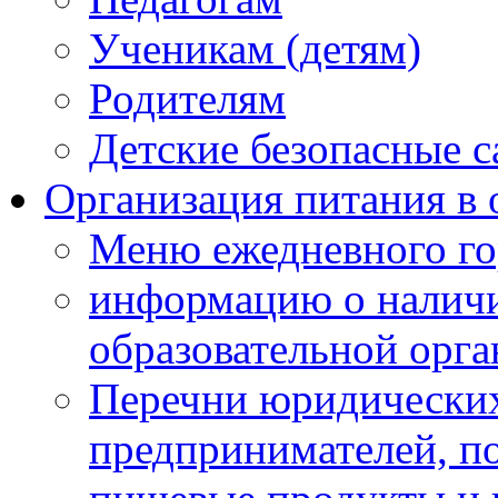
Ученикам (детям)
Родителям
Детские безопасные 
Организация питания в 
Меню ежедневного го
информацию о наличи
образовательной орг
Перечни юридических
предпринимателей, п