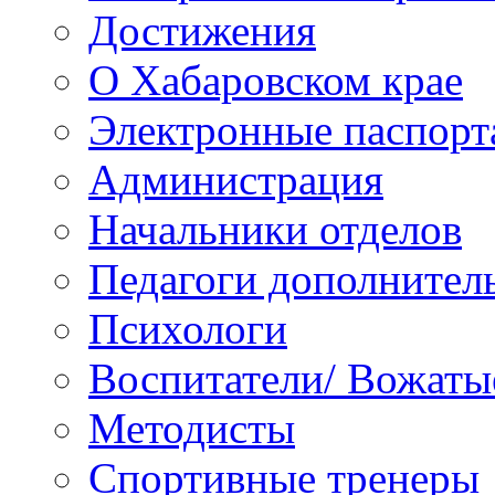
Достижения
О Хабаровском крае
Электронные паспорт
Администрация
Начальники отделов
Педагоги дополнител
Психологи
Воспитатели/ Вожаты
Методисты
Спортивные тренеры