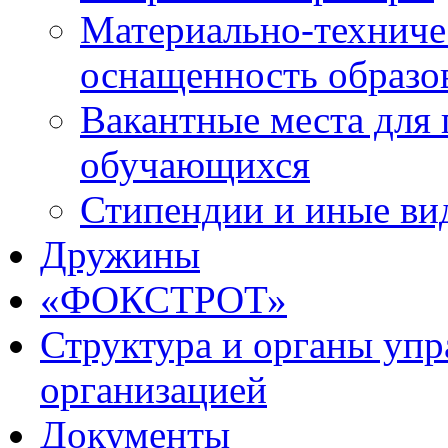
Материально-техниче
оснащенность образо
Вакантные места для 
обучающихся
Стипендии и иные ви
Дружины
«ФОКСТРОТ»
Структура и органы упр
организацией
Документы