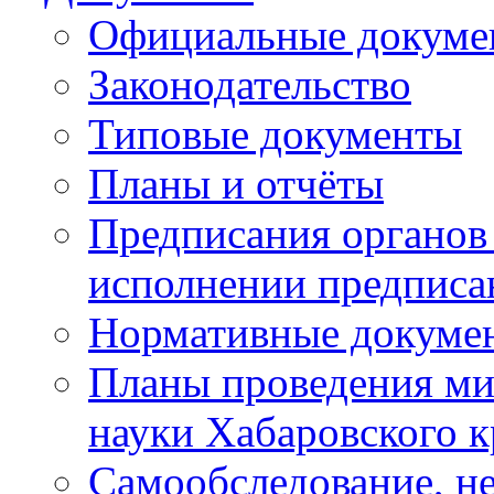
Официальные докуме
Законодательство
Типовые документы
Планы и отчёты
Предписания органов 
исполнении предписа
Нормативные докуме
Планы проведения ми
науки Хабаровского 
Самообследование, н