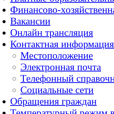
Финансово-хозяйственн
Вакансии
Онлайн трансляция
Контактная информация
Местоположение
Электронная почта
Телефонный справоч
Социальные сети
Обращения граждан
Температурный режим 