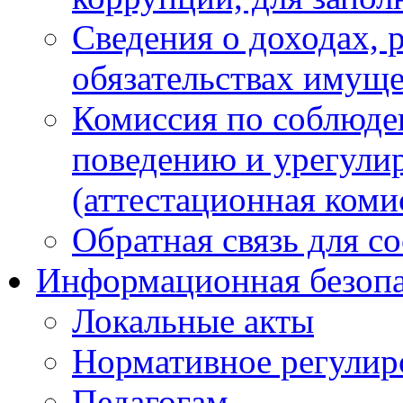
Сведения о доходах, 
обязательствах имуще
Комиссия по соблюде
поведению и урегули
(аттестационная коми
Обратная связь для с
Информационная безопа
Локальные акты
Нормативное регулир
Педагогам