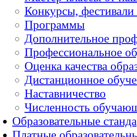
Конкурсы, фестивали
Программы
Дополнительное проф
Профессиональное об
Оценка качества обра
Дистанционное обуче
Наставничество
Численность обучаю
Образовательные станд
Платные образовательн