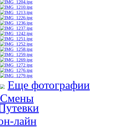
Еще фотографии
Смены
Путевки
он-лайн