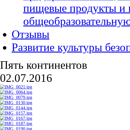
пищевые продукты и 
общеобразовательну
Отзывы
Развитие культуры безо
Пять континентов
02.07.2016