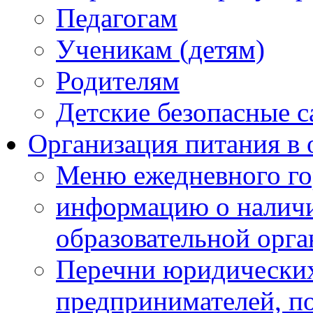
Педагогам
Ученикам (детям)
Родителям
Детские безопасные 
Организация питания в 
Меню ежедневного го
информацию о наличи
образовательной орг
Перечни юридических
предпринимателей, п