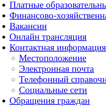
Платные образовательн
Финансово-хозяйственн
Вакансии
Онлайн трансляция
Контактная информация
Местоположение
Электронная почта
Телефонный справоч
Социальные сети
Обращения граждан