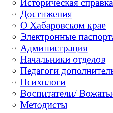
Историческая справка
Достижения
О Хабаровском крае
Электронные паспорт
Администрация
Начальники отделов
Педагоги дополнител
Психологи
Воспитатели/ Вожаты
Методисты