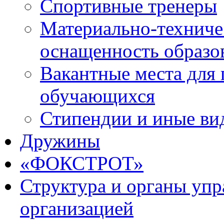
Спортивные тренеры
Материально-техниче
оснащенность образо
Вакантные места для 
обучающихся
Стипендии и иные ви
Дружины
«ФОКСТРОТ»
Структура и органы упр
организацией