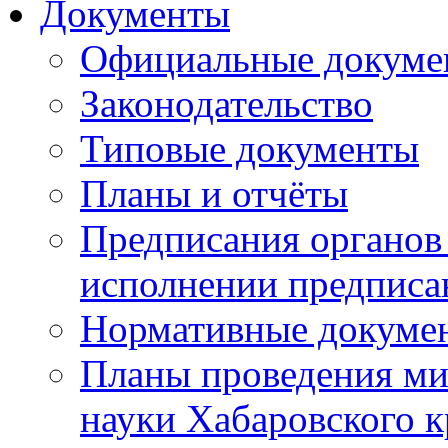
Документы
Официальные докуме
Законодательство
Типовые документы
Планы и отчёты
Предписания органов 
исполнении предписа
Нормативные докуме
Планы проведения ми
науки Хабаровского 