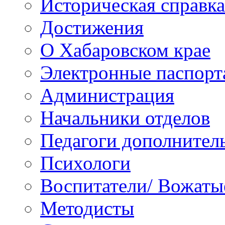
Историческая справка
Достижения
О Хабаровском крае
Электронные паспорт
Администрация
Начальники отделов
Педагоги дополнител
Психологи
Воспитатели/ Вожаты
Методисты