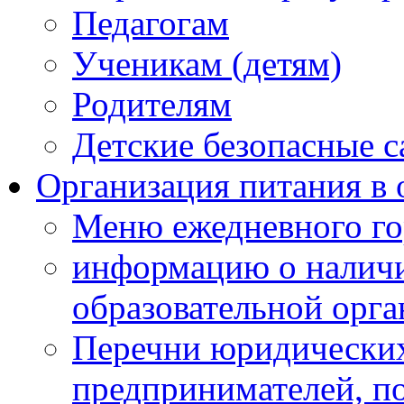
Педагогам
Ученикам (детям)
Родителям
Детские безопасные 
Организация питания в 
Меню ежедневного го
информацию о наличи
образовательной орг
Перечни юридических
предпринимателей, п