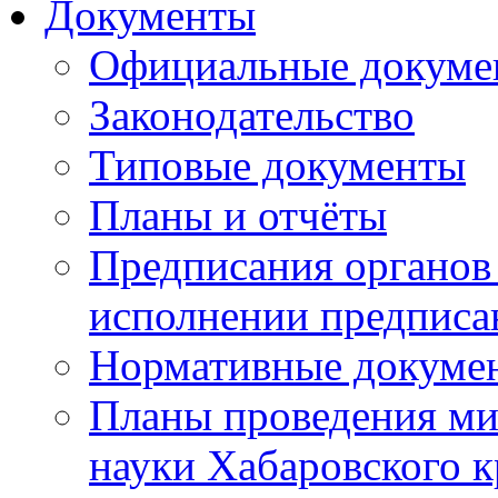
Документы
Официальные докуме
Законодательство
Типовые документы
Планы и отчёты
Предписания органов 
исполнении предписа
Нормативные докуме
Планы проведения ми
науки Хабаровского 