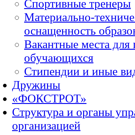
Спортивные тренеры
Материально-техниче
оснащенность образо
Вакантные места для 
обучающихся
Стипендии и иные ви
Дружины
«ФОКСТРОТ»
Структура и органы упр
организацией