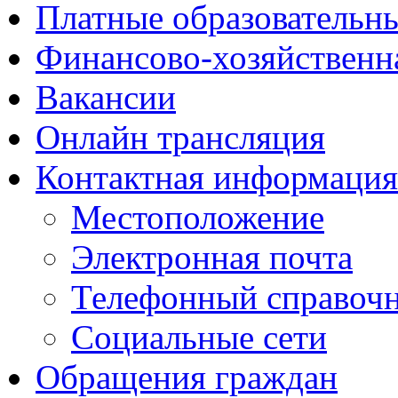
Платные образовательн
Финансово-хозяйственн
Вакансии
Онлайн трансляция
Контактная информация
Местоположение
Электронная почта
Телефонный справоч
Социальные сети
Обращения граждан