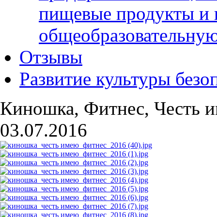
пищевые продукты и 
общеобразовательну
Отзывы
Развитие культуры безо
Киношка, Фитнес, Честь и
03.07.2016