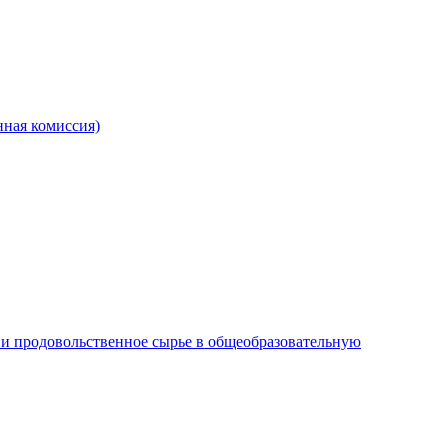
ная комиссия)
и продовольственное сырье в общеобразовательную