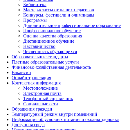
Библиотека
Мастер-классы от наших педагогов
Конкурсы, фестивали и олимпиады
Программы
Дополнительное профессиональное образование
Профессиональное обучение
Оценка качества образования
Дистанционное обучение
Наставничество
Численность обучающихся
Образовательные стандарты
Платные образовательные услуги
Финансово-хозяйственная деятельность
Вакансии
Онлайн трансляция
Контактная информация
Местоположение
Электронная почта
Телефонный справочник
Социальные сети
Обращения граждан
Температурный режим внутри помещений
Информация об условиях питания и охраны здоровья
Доступная среда
Международное сотрудничество