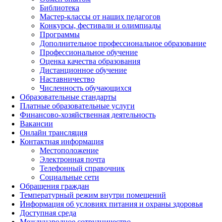
Библиотека
Мастер-классы от наших педагогов
Конкурсы, фестивали и олимпиады
Программы
Дополнительное профессиональное образование
Профессиональное обучение
Оценка качества образования
Дистанционное обучение
Наставничество
Численность обучающихся
Образовательные стандарты
Платные образовательные услуги
Финансово-хозяйственная деятельность
Вакансии
Онлайн трансляция
Контактная информация
Местоположение
Электронная почта
Телефонный справочник
Социальные сети
Обращения граждан
Температурный режим внутри помещений
Информация об условиях питания и охраны здоровья
Доступная среда
Международное сотрудничество