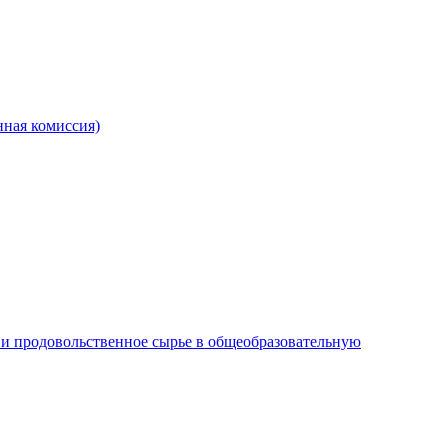
ная комиссия)
и продовольственное сырье в общеобразовательную