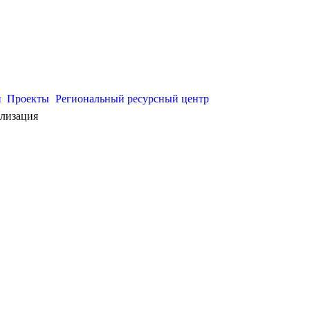
и
Проекты
Региональный ресурсный центр
лизация