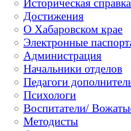
Историческая справка
Достижения
О Хабаровском крае
Электронные паспорт
Администрация
Начальники отделов
Педагоги дополнител
Психологи
Воспитатели/ Вожаты
Методисты