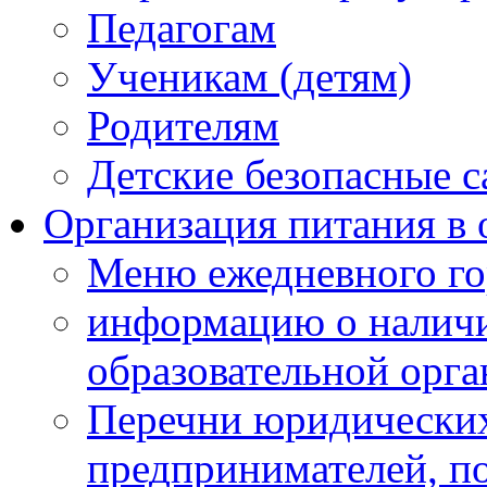
Педагогам
Ученикам (детям)
Родителям
Детские безопасные 
Организация питания в 
Меню ежедневного го
информацию о наличи
образовательной орг
Перечни юридических
предпринимателей, п