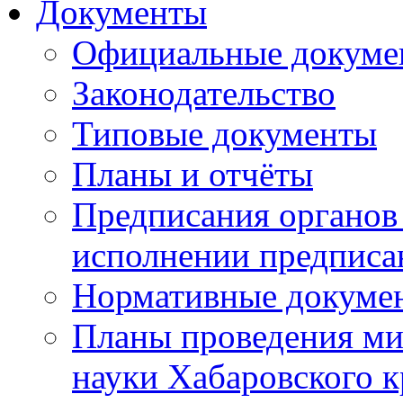
Документы
Официальные докуме
Законодательство
Типовые документы
Планы и отчёты
Предписания органов 
исполнении предписа
Нормативные докуме
Планы проведения ми
науки Хабаровского 