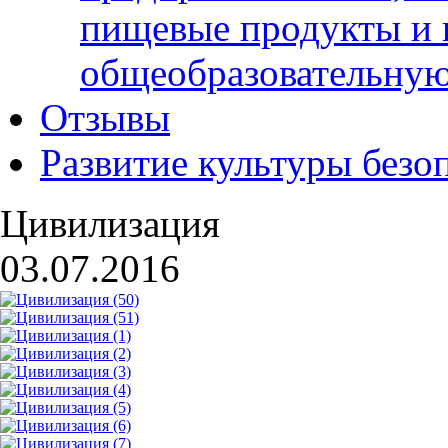
пищевые продукты и 
общеобразовательну
Отзывы
Развитие культуры безо
Цивилизация
03.07.2016