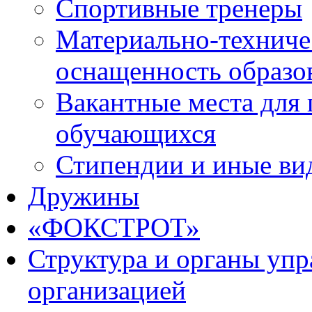
Спортивные тренеры
Материально-техниче
оснащенность образо
Вакантные места для 
обучающихся
Стипендии и иные ви
Дружины
«ФОКСТРОТ»
Структура и органы упр
организацией