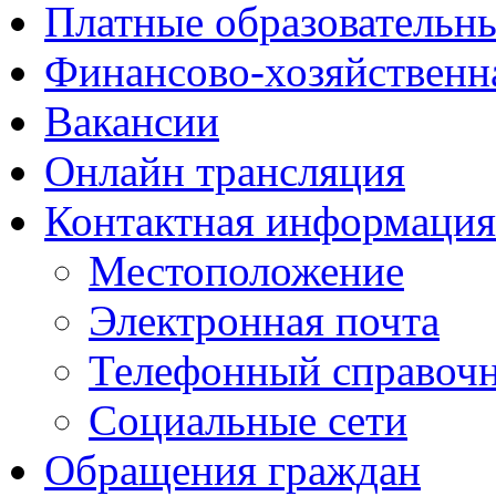
Платные образовательн
Финансово-хозяйственн
Вакансии
Онлайн трансляция
Контактная информация
Местоположение
Электронная почта
Телефонный справоч
Социальные сети
Обращения граждан