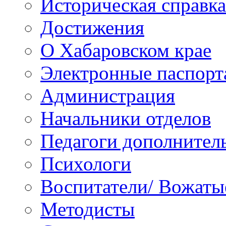
Историческая справка
Достижения
О Хабаровском крае
Электронные паспорт
Администрация
Начальники отделов
Педагоги дополнител
Психологи
Воспитатели/ Вожаты
Методисты