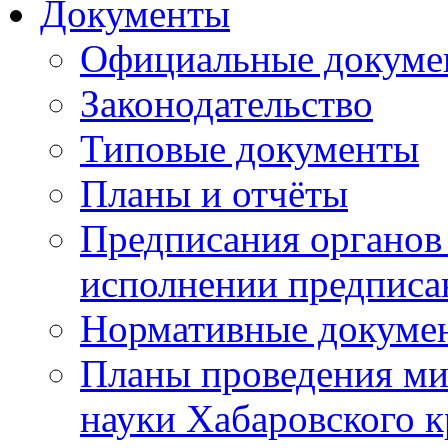
Документы
Официальные докуме
Законодательство
Типовые документы
Планы и отчёты
Предписания органов 
исполнении предписа
Нормативные докуме
Планы проведения ми
науки Хабаровского 