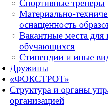
Спортивные тренеры
Материально-техниче
оснащенность образо
Вакантные места для 
обучающихся
Стипендии и иные ви
Дружины
«ФОКСТРОТ»
Структура и органы упр
организацией