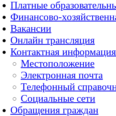
Платные образовательн
Финансово-хозяйственн
Вакансии
Онлайн трансляция
Контактная информация
Местоположение
Электронная почта
Телефонный справоч
Социальные сети
Обращения граждан