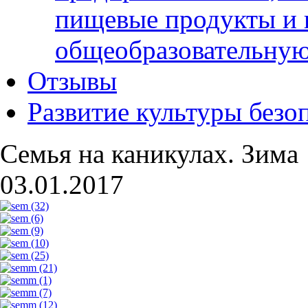
пищевые продукты и 
общеобразовательну
Отзывы
Развитие культуры безо
Семья на каникулах. Зима
03.01.2017