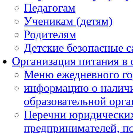
Педагогам
Ученикам (детям)
Родителям
Детские безопасные 
Организация питания в 
Меню ежедневного го
информацию о наличи
образовательной орг
Перечни юридических
предпринимателей, п