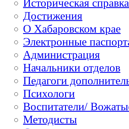
Историческая справка
Достижения
О Хабаровском крае
Электронные паспорт
Администрация
Начальники отделов
Педагоги дополнител
Психологи
Воспитатели/ Вожаты
Методисты