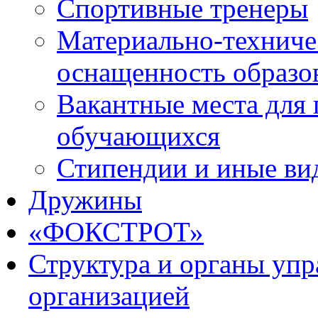
Спортивные тренеры
Материально-техниче
оснащенность образо
Вакантные места для 
обучающихся
Стипендии и иные ви
Дружины
«ФОКСТРОТ»
Структура и органы упр
организацией