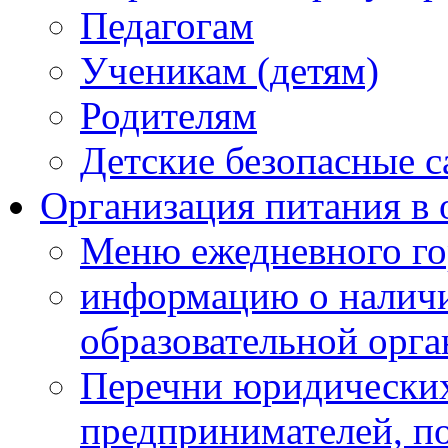
Педагогам
Ученикам (детям)
Родителям
Детские безопасные 
Организация питания в 
Меню ежедневного го
информацию о наличи
образовательной орг
Перечни юридических
предпринимателей, п