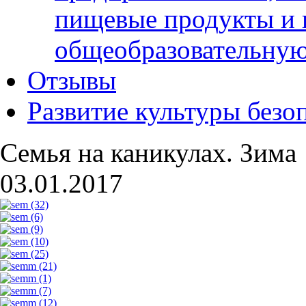
пищевые продукты и 
общеобразовательну
Отзывы
Развитие культуры безо
Семья на каникулах. Зима
03.01.2017