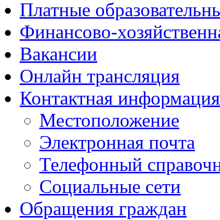
Платные образовательн
Финансово-хозяйственн
Вакансии
Онлайн трансляция
Контактная информация
Местоположение
Электронная почта
Телефонный справоч
Социальные сети
Обращения граждан