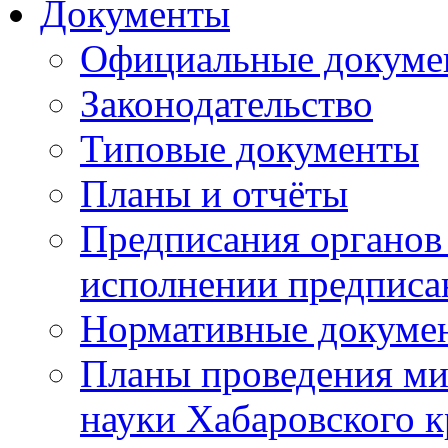
Документы
Официальные докуме
Законодательство
Типовые документы
Планы и отчёты
Предписания органов 
исполнении предписа
Нормативные докуме
Планы проведения ми
науки Хабаровского 