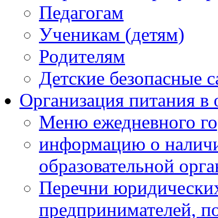
Педагогам
Ученикам (детям)
Родителям
Детские безопасные 
Организация питания в 
Меню ежедневного го
информацию о наличи
образовательной орг
Перечни юридических
предпринимателей, п