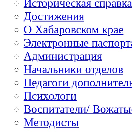
Историческая справка
Достижения
О Хабаровском крае
Электронные паспорт
Администрация
Начальники отделов
Педагоги дополнител
Психологи
Воспитатели/ Вожаты
Методисты