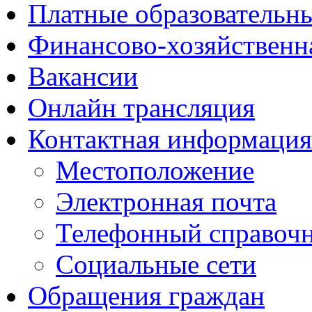
Платные образовательн
Финансово-хозяйственн
Вакансии
Онлайн трансляция
Контактная информация
Местоположение
Электронная почта
Телефонный справоч
Социальные сети
Обращения граждан