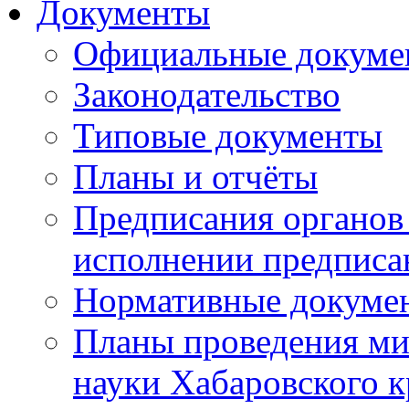
Документы
Официальные докуме
Законодательство
Типовые документы
Планы и отчёты
Предписания органов 
исполнении предписа
Нормативные докуме
Планы проведения ми
науки Хабаровского 