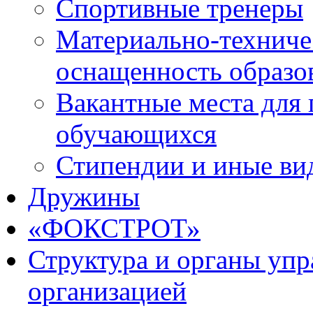
Спортивные тренеры
Материально-техниче
оснащенность образо
Вакантные места для 
обучающихся
Стипендии и иные ви
Дружины
«ФОКСТРОТ»
Структура и органы упр
организацией