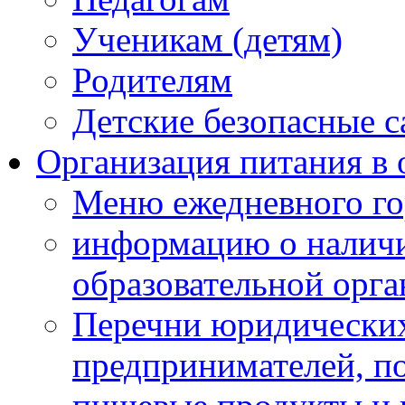
Ученикам (детям)
Родителям
Детские безопасные 
Организация питания в 
Меню ежедневного го
информацию о наличи
образовательной орг
Перечни юридических
предпринимателей, п