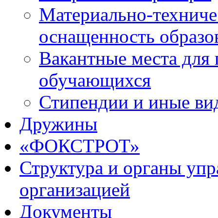
Материально-техниче
оснащенность образо
Вакантные места для 
обучающихся
Стипендии и иные ви
Дружины
«ФОКСТРОТ»
Структура и органы упр
организацией
Документы