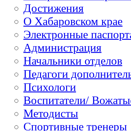
Достижения
О Хабаровском крае
Электронные паспорт
Администрация
Начальники отделов
Педагоги дополнител
Психологи
Воспитатели/ Вожаты
Методисты
Спортивные тренеры