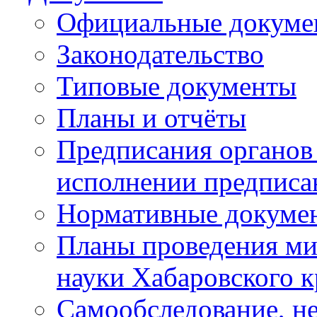
Официальные докуме
Законодательство
Типовые документы
Планы и отчёты
Предписания органов 
исполнении предписа
Нормативные докуме
Планы проведения ми
науки Хабаровского 
Самообследование, н