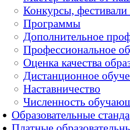
Конкурсы, фестивали
Программы
Дополнительное проф
Профессиональное об
Оценка качества обра
Дистанционное обуче
Наставничество
Численность обучаю
Образовательные станд
Платные образовательн