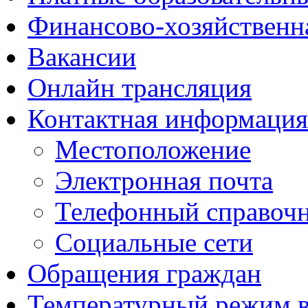
Финансово-хозяйственн
Вакансии
Онлайн трансляция
Контактная информация
Местоположение
Электронная почта
Телефонный справоч
Социальные сети
Обращения граждан
Температурный режим 