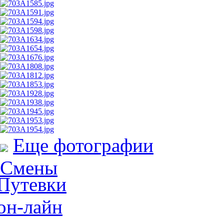
Еще фотографии
Смены
Путевки
он-лайн