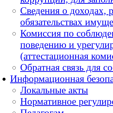
Сведения о доходах, 
обязательствах имуще
Комиссия по соблюде
поведению и урегули
(аттестационная коми
Обратная связь для с
Информационная безопа
Локальные акты
Нормативное регулир
Педагогам