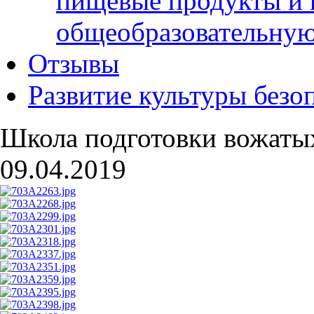
пищевые продукты и 
общеобразовательну
Отзывы
Развитие культуры безо
Школа подготовки вожаты
09.04.2019