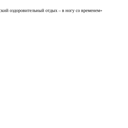
ский оздоровительный отдых – в ногу со временем»