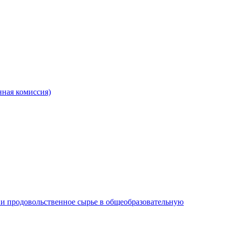
ная комиссия)
и продовольственное сырье в общеобразовательную