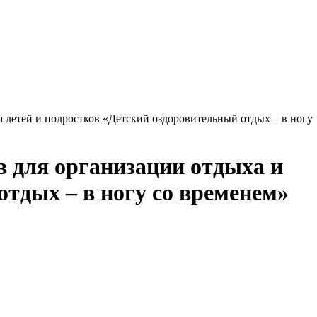
 детей и подростков «Детский оздоровительный отдых – в ногу
 для организации отдыха и
отдых – в ногу со временем»