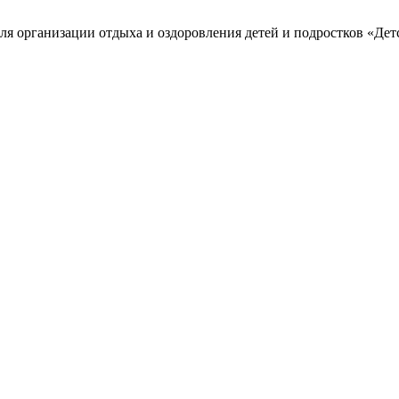
я организации отдыха и оздоровления детей и подростков «Дет