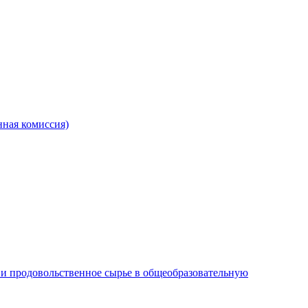
ная комиссия)
и продовольственное сырье в общеобразовательную