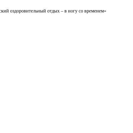
ский оздоровительный отдых – в ногу со временем»