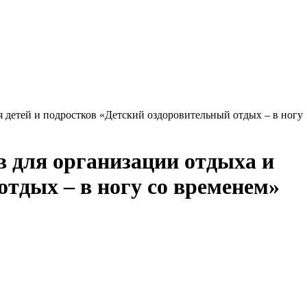
 детей и подростков «Детский оздоровительный отдых – в ногу
 для организации отдыха и
отдых – в ногу со временем»