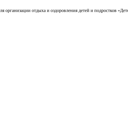
я организации отдыха и оздоровления детей и подростков «Дет