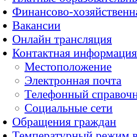
Финансово-хозяйственн
Вакансии
Онлайн трансляция
Контактная информация
Местоположение
Электронная почта
Телефонный справоч
Социальные сети
Обращения граждан
Температурный режим 