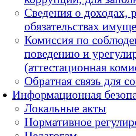
Сведения о доходах, 
обязательствах имуще
Комиссия по соблюде
поведению и урегули
(аттестационная коми
Обратная связь для с
Информационная безопа
Локальные акты
Нормативное регулир
Педагогам