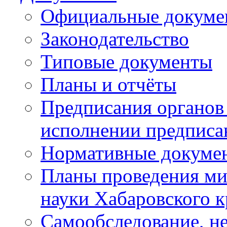
Официальные докуме
Законодательство
Типовые документы
Планы и отчёты
Предписания органов 
исполнении предписа
Нормативные докуме
Планы проведения ми
науки Хабаровского 
Самообследование, н