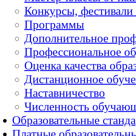
Конкурсы, фестивали
Программы
Дополнительное проф
Профессиональное об
Оценка качества обра
Дистанционное обуче
Наставничество
Численность обучаю
Образовательные станд
Платные образовательн