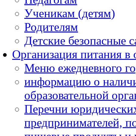
Ученикам (детям)
Родителям
Детские безопасные 
Организация питания в 
Меню ежедневного го
информацию о наличи
образовательной орг
Перечни юридических
предпринимателей, п