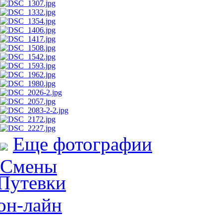
Еще фотографии
Смены
Путевки
он-лайн