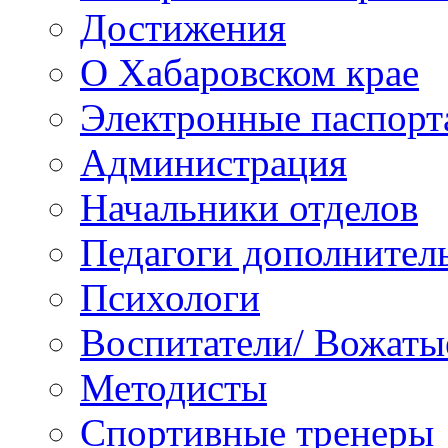
Достижения
О Хабаровском крае
Электронные паспорт
Администрация
Начальники отделов
Педагоги дополнител
Психологи
Воспитатели/ Вожаты
Методисты
Спортивные тренеры