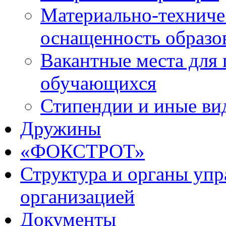
Материально-техниче
оснащенность образо
Вакантные места для 
обучающихся
Стипендии и иные ви
Дружины
«ФОКСТРОТ»
Структура и органы упр
организацией
Документы