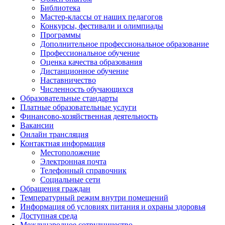
Библиотека
Мастер-классы от наших педагогов
Конкурсы, фестивали и олимпиады
Программы
Дополнительное профессиональное образование
Профессиональное обучение
Оценка качества образования
Дистанционное обучение
Наставничество
Численность обучающихся
Образовательные стандарты
Платные образовательные услуги
Финансово-хозяйственная деятельность
Вакансии
Онлайн трансляция
Контактная информация
Местоположение
Электронная почта
Телефонный справочник
Социальные сети
Обращения граждан
Температурный режим внутри помещений
Информация об условиях питания и охраны здоровья
Доступная среда
Международное сотрудничество