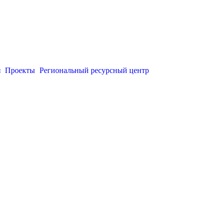
и
Проекты
Региональный ресурсный центр