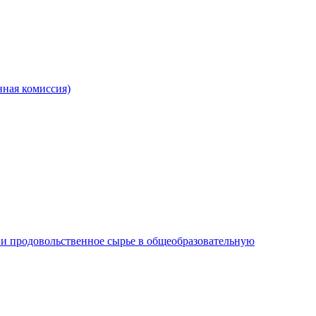
ная комиссия)
и продовольственное сырье в общеобразовательную