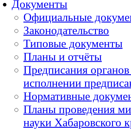
Документы
Официальные докуме
Законодательство
Типовые документы
Планы и отчёты
Предписания органов 
исполнении предписа
Нормативные докуме
Планы проведения ми
науки Хабаровского 