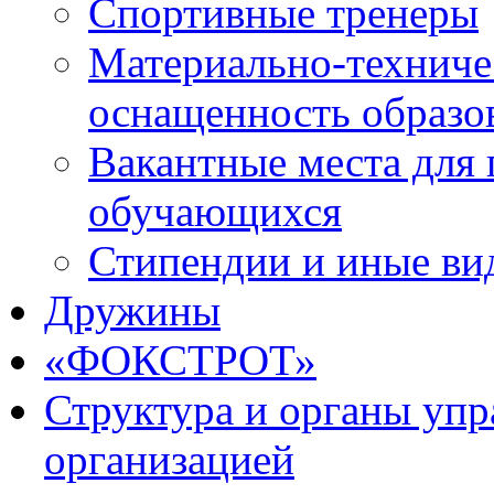
Спортивные тренеры
Материально-техниче
оснащенность образо
Вакантные места для 
обучающихся
Стипендии и иные ви
Дружины
«ФОКСТРОТ»
Структура и органы упр
организацией