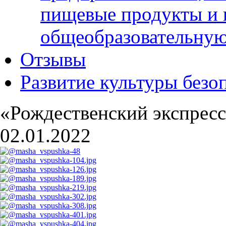
пищевые продукты и 
общеобразовательну
Отзывы
Развитие культуры безо
«Рождественский экспрес
02.01.2022