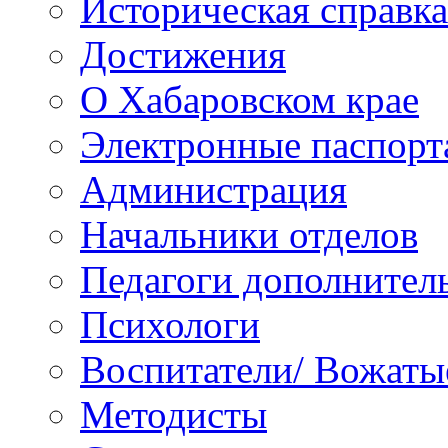
Историческая справка
Достижения
О Хабаровском крае
Электронные паспорт
Администрация
Начальники отделов
Педагоги дополнител
Психологи
Воспитатели/ Вожаты
Методисты