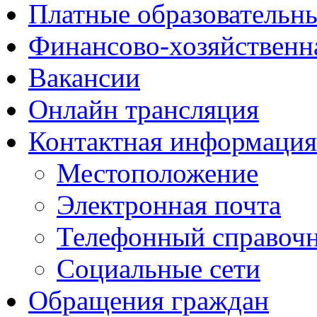
Платные образовательн
Финансово-хозяйственн
Вакансии
Онлайн трансляция
Контактная информация
Местоположение
Электронная почта
Телефонный справоч
Социальные сети
Обращения граждан