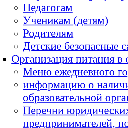
Педагогам
Ученикам (детям)
Родителям
Детские безопасные 
Организация питания в 
Меню ежедневного го
информацию о наличи
образовательной орг
Перечни юридических
предпринимателей, п