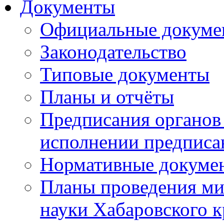
Документы
Официальные докуме
Законодательство
Типовые документы
Планы и отчёты
Предписания органов 
исполнении предписа
Нормативные докуме
Планы проведения ми
науки Хабаровского 