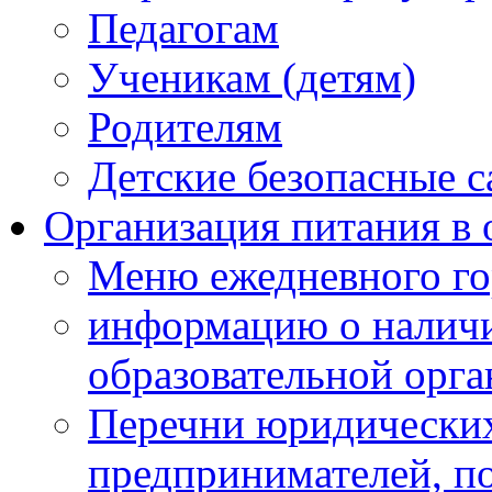
Педагогам
Ученикам (детям)
Родителям
Детские безопасные 
Организация питания в 
Меню ежедневного го
информацию о наличи
образовательной орг
Перечни юридических
предпринимателей, п