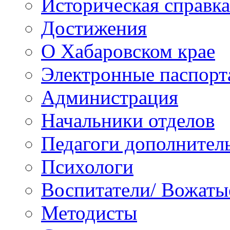
Историческая справка
Достижения
О Хабаровском крае
Электронные паспорт
Администрация
Начальники отделов
Педагоги дополнител
Психологи
Воспитатели/ Вожаты
Методисты