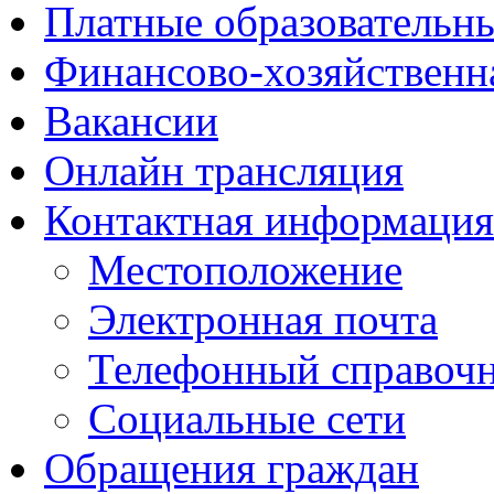
Платные образовательн
Финансово-хозяйственн
Вакансии
Онлайн трансляция
Контактная информация
Местоположение
Электронная почта
Телефонный справоч
Социальные сети
Обращения граждан