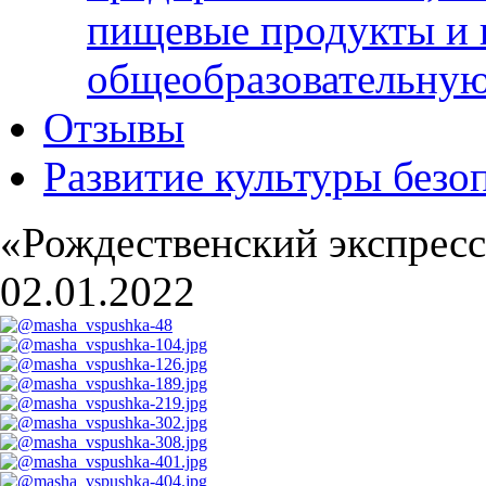
пищевые продукты и 
общеобразовательну
Отзывы
Развитие культуры безо
«Рождественский экспрес
02.01.2022