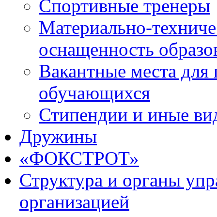
Спортивные тренеры
Материально-техниче
оснащенность образо
Вакантные места для 
обучающихся
Стипендии и иные ви
Дружины
«ФОКСТРОТ»
Структура и органы упр
организацией