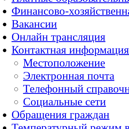
Финансово-хозяйственн
Вакансии
Онлайн трансляция
Контактная информация
Местоположение
Электронная почта
Телефонный справоч
Социальные сети
Обращения граждан
Температурный режим 