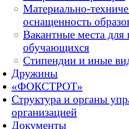
Материально-техниче
оснащенность образо
Вакантные места для 
обучающихся
Стипендии и иные ви
Дружины
«ФОКСТРОТ»
Структура и органы упр
организацией
Документы