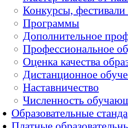
Конкурсы, фестивали
Программы
Дополнительное проф
Профессиональное об
Оценка качества обра
Дистанционное обуче
Наставничество
Численность обучаю
Образовательные станд
Платные образовательн