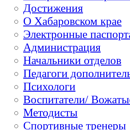
Достижения
О Хабаровском крае
Электронные паспорт
Администрация
Начальники отделов
Педагоги дополнител
Психологи
Воспитатели/ Вожаты
Методисты
Спортивные тренеры