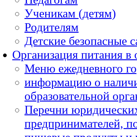
Ученикам (детям)
Родителям
Детские безопасные 
Организация питания в 
Меню ежедневного го
информацию о наличи
образовательной орг
Перечни юридических
предпринимателей, п