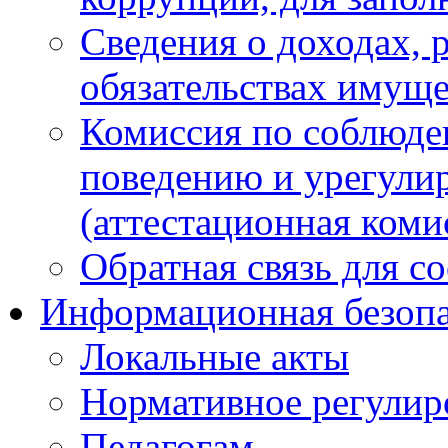
Сведения о доходах, 
обязательствах имуще
Комиссия по соблюде
поведению и урегули
(аттестационная коми
Обратная связь для с
Информационная безопа
Локальные акты
Нормативное регулир
Педагогам