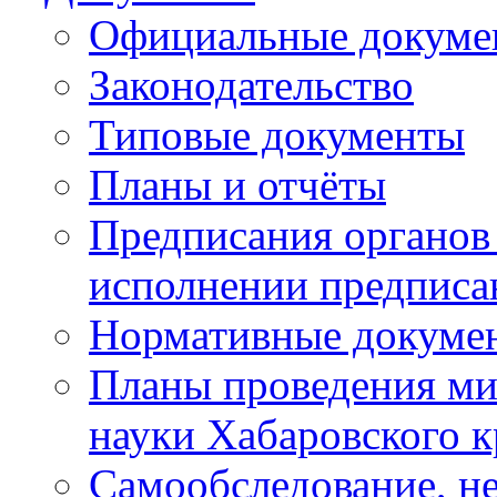
Официальные докуме
Законодательство
Типовые документы
Планы и отчёты
Предписания органов 
исполнении предписа
Нормативные докуме
Планы проведения ми
науки Хабаровского 
Самообследование, н