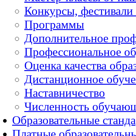
Конкурсы, фестивали
Программы
Дополнительное проф
Профессиональное об
Оценка качества обра
Дистанционное обуче
Наставничество
Численность обучаю
Образовательные станд
Платные образовательн