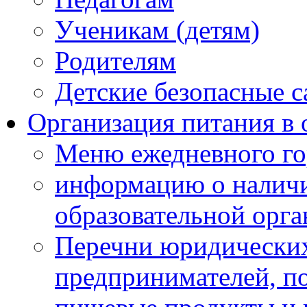
Ученикам (детям)
Родителям
Детские безопасные 
Организация питания в 
Меню ежедневного го
информацию о наличи
образовательной орг
Перечни юридических
предпринимателей, п