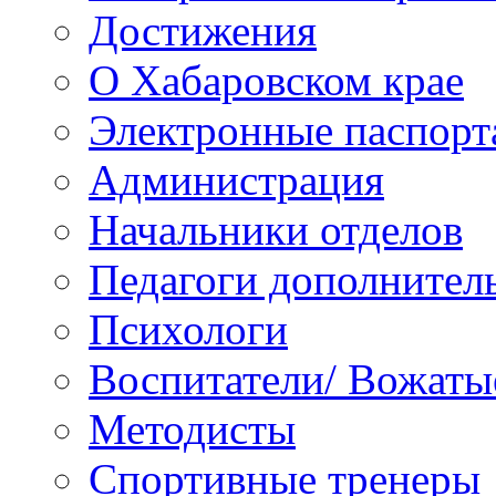
Достижения
О Хабаровском крае
Электронные паспорт
Администрация
Начальники отделов
Педагоги дополнител
Психологи
Воспитатели/ Вожаты
Методисты
Спортивные тренеры