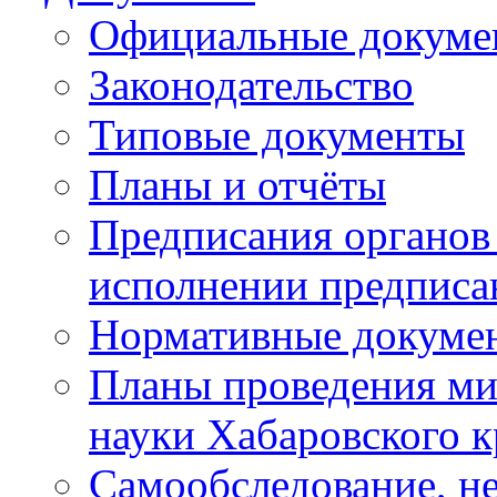
Официальные докуме
Законодательство
Типовые документы
Планы и отчёты
Предписания органов 
исполнении предписа
Нормативные докуме
Планы проведения ми
науки Хабаровского 
Самообследование, н