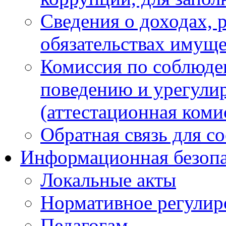
Сведения о доходах, 
обязательствах имуще
Комиссия по соблюде
поведению и урегули
(аттестационная коми
Обратная связь для с
Информационная безопа
Локальные акты
Нормативное регулир
Педагогам