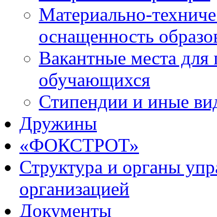
Материально-техниче
оснащенность образо
Вакантные места для 
обучающихся
Стипендии и иные ви
Дружины
«ФОКСТРОТ»
Структура и органы упр
организацией
Документы