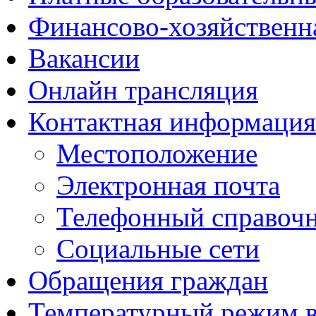
Финансово-хозяйственн
Вакансии
Онлайн трансляция
Контактная информация
Местоположение
Электронная почта
Телефонный справоч
Социальные сети
Обращения граждан
Температурный режим 